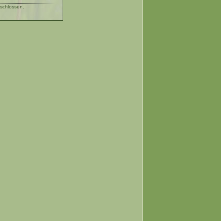
schlossen.