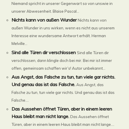
Niemand spricht in unserer Gegenwart so von unswie in
unserer Abwesenheit. Blaise Pascal...
Nichts kann von außen Wunder
Nichts kann von
außen Wunder in uns wirken, wenn es nicht aus unserem
Interesse eine wundersame Antwort erhält. Herman
Melville...
Sind alle Türen dir verschlossen
Sind alle Türen dir
verschlossen, dann klingle doch bei mir. Bei mir ist immer
offen, gemeinsam schaffen wir’s! Autor unbekannt...
Aus Angst, das Falsche zu tun, tun viele gar nichts.
Und genau das ist das Falsche.
Aus Angst, das
Falsche zu tun, tun viele gar nichts. Und genau das ist das
Falsche....
Das Aussehen öffnet Türen, aber in einem leeren
Haus bleibt man nicht lange.
Das Aussehen öffnet
Türen, aber in einem leeren Haus bleibt man nicht lange....