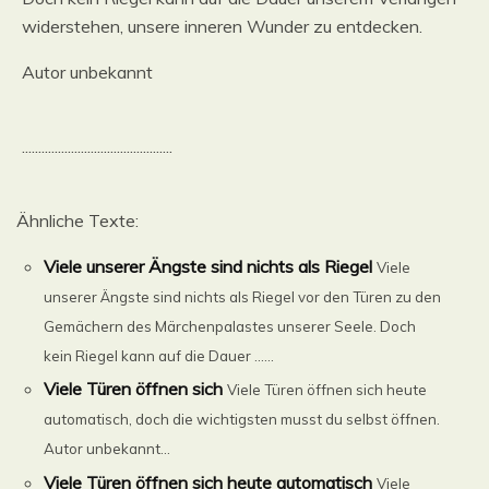
widerstehen, unsere inneren Wunder zu entdecken.
Autor unbekannt
..............................................
Ähnliche Texte:
Viele unserer Ängste sind nichts als Riegel
Viele
unserer Ängste sind nichts als Riegel vor den Türen zu den
Gemächern des Märchenpalastes unserer Seele. Doch
kein Riegel kann auf die Dauer ......
Viele Türen öffnen sich
Viele Türen öffnen sich heute
automatisch, doch die wichtigsten musst du selbst öffnen.
Autor unbekannt...
Viele Türen öffnen sich heute automatisch
Viele