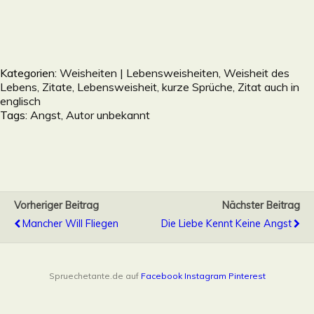
Kategorien:
Weisheiten | Lebensweisheiten, Weisheit des
Lebens, Zitate, Lebensweisheit, kurze Sprüche, Zitat auch in
englisch
Tags:
Angst
,
Autor unbekannt
Vorheriger Beitrag
Nächster Beitrag
Mancher Will Fliegen
Die Liebe Kennt Keine Angst
Spruechetante.de auf
Facebook
Instagram
Pinterest