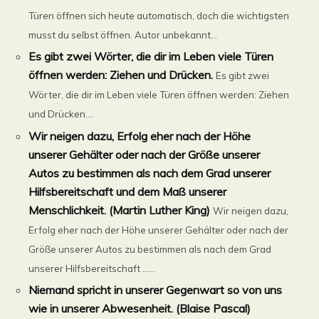
Türen öffnen sich heute automatisch, doch die wichtigsten
musst du selbst öffnen. Autor unbekannt...
Es gibt zwei Wörter, die dir im Leben viele Türen
öffnen werden: Ziehen und Drücken.
Es gibt zwei
Wörter, die dir im Leben viele Türen öffnen werden: Ziehen
und Drücken....
Wir neigen dazu, Erfolg eher nach der Höhe
unserer Gehälter oder nach der Größe unserer
Autos zu bestimmen als nach dem Grad unserer
Hilfsbereitschaft und dem Maß unserer
Menschlichkeit. (Martin Luther King)
Wir neigen dazu,
Erfolg eher nach der Höhe unserer Gehälter oder nach der
Größe unserer Autos zu bestimmen als nach dem Grad
unserer Hilfsbereitschaft ......
Niemand spricht in unserer Gegenwart so von uns
wie in unserer Abwesenheit. (Blaise Pascal)