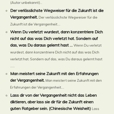
(Autor unbekannt)...
Der verlässlichste Wegweiser für die Zukunft ist die
Vergangenheit.
Der verlässlichste Wegweiser für die
Zukunft ist die Vergangenheit....
Wenn Du verletzt wurdest, dann konzentriere Dich
nicht auf das was Dich verletzt hat. Sondern auf
das, was Du daraus gelernt hast …
Wenn Du verletzt
wurdest, dann konzentriere Dich nicht auf das was Dich
verletzt hat. Sondern auf das, was Du daraus gelernt hast
…...
Man meistert seine Zukunft mit den Erfahrungen
der Vergangenheit.
Man meistert seine Zukunft mit den
Erfahrungen der Vergangenheit....
Lass dir von der Vergangenheit nicht das Leben
diktieren, aber lass sie dir für die Zukunft einen
guten Ratgeber sein. (Chinesische Weisheit)
Lass