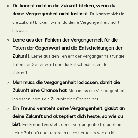
Du kannst nicht in die Zukunft blicken, wenn du
deine Vergangenheit nicht loslässt.
Du kannst nicht in
die Zukunft blicken, wenn du deine Vergangenheit nicht
loslässt....
Lerne aus den Fehlern der Vergangenheit für die
Taten der Gegenwart und die Entscheidungen der
Zukunft.
Lerne aus den Fehlern der Vergangenheit für die
Taten der Gegenwart und die Entscheidungen der
Zukunft....
Man muss die Vergangenheit loslassen, damit die
Zukunft eine Chance hat.
Man muss die Vergangenheit
loslassen, damit die Zukunft eine Chance hat....
Ein Freund versteht deine Vergangenheit, glaubt an
deine Zukunft und akzeptiert dich heute, so wie du
bist.
Ein Freund versteht deine Vergangenheit, glaubt an
deine Zukunft und akzeptiert dich heute, so wie du bist.