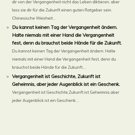
dir von der Vergangenheit nicht das Leben diktieren, aber
lass sie dir für die Zukunft einen guten Ratgeber sein.
Chinesische Weisheit...
Du kannst keinen Tag der Vergangenheit ändern.
Halte niemals mit einer Hand die Vergangenheit
fest, denn du brauchst beide Hände für die Zukunft.
Du kannst keinen Tag der Vergangenheit ändern. Halte
niemals mit einer Hand die Vergangenheit fest, denn du
brauchst beide Hände für die Zukunft....
Vergangenheit ist Geschichte, Zukunft ist
Geheimnis, aber jeder Augenblick ist ein Geschenk.
Vergangenheit ist Geschichte,Zukunft ist Geheimnis,aber
jeder Augenblick ist ein Geschenk....