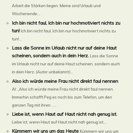
Arbeit die Stärken liegen. Meine sind Urlaub und
Wochenende....
Ich bin nicht faul, Ich bin nur hochmotiviert nichts zu
tun!
Ich bin nicht faul, Ich bin nur hochmotiviert nichts zu
tun!...
Lass die Sonne im Urlaub nicht nur auf deine Haut
scheinen, sondern auch in dein Herz.
Lass die Sonne
im Urlaub nicht nur auf deine Haut scheinen, sondern auch
in dein Herz. (Autor unbekannt)...
Also ich würde meine Frau nicht direkt faul nennen
Al: „Also ich würde meine Frau nicht direkt faul nennen.
Immerhin schafft Peg es noch bis zum Telefon, um den
ganzen Tag mit ihren ......
Liebe ist, wenn Haut auf Haut nicht nah genug ist.
Liebe ist, wenn Haut auf Haut nicht nah genug ist....
Kümmern wir uns um das Heute
Kümmern wir uns um