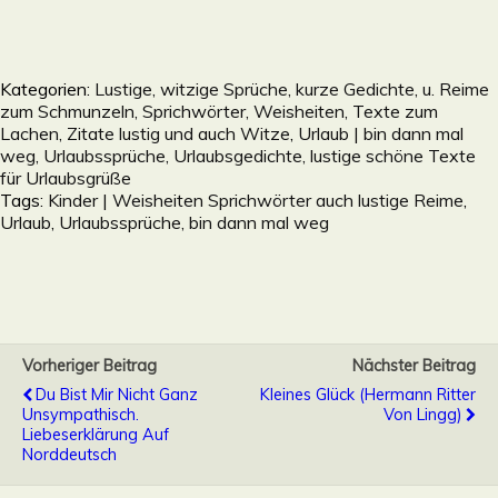
Kategorien:
Lustige, witzige Sprüche, kurze Gedichte, u. Reime
zum Schmunzeln, Sprichwörter, Weisheiten, Texte zum
Lachen, Zitate lustig und auch Witze
,
Urlaub | bin dann mal
weg, Urlaubssprüche, Urlaubsgedichte, lustige schöne Texte
für Urlaubsgrüße
Tags:
Kinder | Weisheiten Sprichwörter auch lustige Reime
,
Urlaub
,
Urlaubssprüche, bin dann mal weg
Vorheriger Beitrag
Nächster Beitrag
Du Bist Mir Nicht Ganz
Kleines Glück (Hermann Ritter
Unsympathisch.
Von Lingg)
Liebeserklärung Auf
Norddeutsch