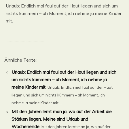
Urlaub: Endlich mal faul auf der Haut liegen und sich um
nichts kümmern – ah Moment, ich nehme ja meine Kinder
mit.
..............................................
Ähnliche Texte:
Urlaub: Endlich mal faul auf der Haut liegen und sich
um nichts kümmern – ah Moment, ich nehme ja
meine Kinder mit.
Urlaub: Endlich mal faul auf der Haut
liegen und sich um nichts kümmern – ah Moment, ich
nehme ja meine Kinder mit....
Mit den Jahren lernt man ja, wo auf der Arbeit die
Stärken liegen. Meine sind Urlaub und
Wochenende.
Mit den Jahren lernt man ja, wo auf der