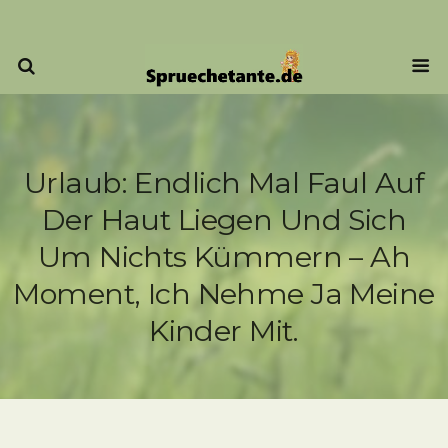
Urlaub: Endlich Mal Faul Auf
Der Haut Liegen Und Sich
Um Nichts Kümmern – Ah
Moment, Ich Nehme Ja Meine
Kinder Mit.