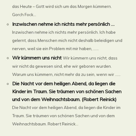
das Heute – Gott wird sich um das Morgen kümmern.
Gorch Fock...
Inzwischen nehme ich nichts mehr persönlich …
Inzwischen nehme ich nichts mehr persönlich. Ich habe
gelernt, dass Menschen mich nicht deshalb beleidigen und
nerven, weil sie ein Problem mit mir haben, ......
Wir kümmern uns nicht
Wir kümmern uns nicht, dass
wir nicht da gewesen sind, ehe wir geboren wurden.
Warum uns kümmern, nicht mehr da zu sein, wenn wir ......
Die Nacht vor dem heiligen Abend, da liegen die
Kinder im Traum. Sie träumen von schönen Sachen
und von dem Weihnachtsbaum. (Robert Reinick)
Die Nacht vor dem heiligen Abend, da liegen die Kinder im
Traum. Sie träumen von schönen Sachen und von dem
Weihnachtsbaum. Robert Reinick...