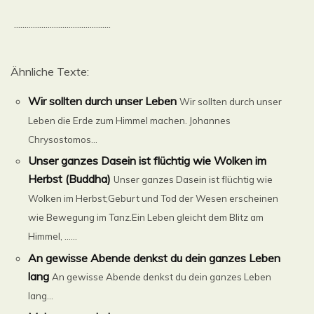
..............................................
Ähnliche Texte:
Wir sollten durch unser Leben
Wir sollten durch unser
Leben die Erde zum Himmel machen. Johannes
Chrysostomos...
Unser ganzes Dasein ist flüchtig wie Wolken im
Herbst (Buddha)
Unser ganzes Dasein ist flüchtig wie
Wolken im Herbst;Geburt und Tod der Wesen erscheinen
wie Bewegung im Tanz.Ein Leben gleicht dem Blitz am
Himmel, ......
An gewisse Abende denkst du dein ganzes Leben
lang
An gewisse Abende denkst du dein ganzes Leben
lang...