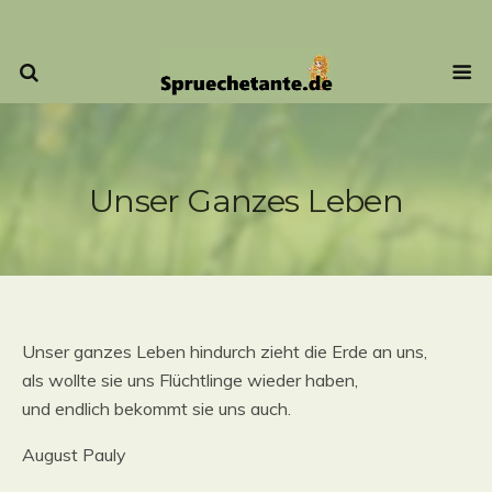
Unser Ganzes Leben
Unser ganzes Leben hindurch zieht die Erde an uns,
als wollte sie uns Flüchtlinge wieder haben,
und endlich bekommt sie uns auch.
August Pauly