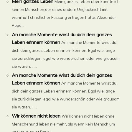
Mein ganzes Leben
Mein ganzes Leben über kannte ich
keinen Menschen,der eines andern Unglücknicht mit
wahrhaft christlicher Fassung ertragen hätte. Alexander
Pope...
An manche Momente wirst du dich dein ganzes
Leben erinnern können
An manche Momente wirst du
dich dein ganzes Leben erinnern können. Egal wie lange
sie zurückliegen, egal wie wunderschön oder wie grausam
sie waren. ......
An manche Momente wirst du dich dein ganzes
Leben erinnern können
An manche Momente wirst du
dich dein ganzes Leben erinnern können. Egal wie lange
sie zurückliegen, egal wie wunderschön oder wie grausam
sie waren. ......
Wir können nicht leben
Wir können nicht leben ohne
Menschenund leben nie mehr, als wenn kein Mensch um