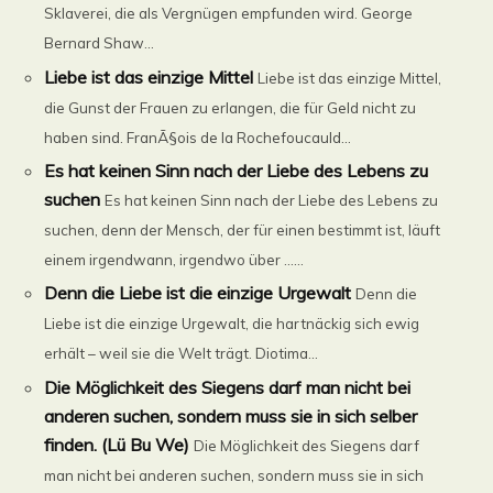
Sklaverei, die als Vergnügen empfunden wird. George
Bernard Shaw...
Liebe ist das einzige Mittel
Liebe ist das einzige Mittel,
die Gunst der Frauen zu erlangen, die für Geld nicht zu
haben sind. FranÃ§ois de la Rochefoucauld...
Es hat keinen Sinn nach der Liebe des Lebens zu
suchen
Es hat keinen Sinn nach der Liebe des Lebens zu
suchen, denn der Mensch, der für einen bestimmt ist, läuft
einem irgendwann, irgendwo über ......
Denn die Liebe ist die einzige Urgewalt
Denn die
Liebe ist die einzige Urgewalt, die hartnäckig sich ewig
erhält – weil sie die Welt trägt. Diotima...
Die Möglichkeit des Siegens darf man nicht bei
anderen suchen, sondern muss sie in sich selber
finden. (Lü Bu We)
Die Möglichkeit des Siegens darf
man nicht bei anderen suchen, sondern muss sie in sich