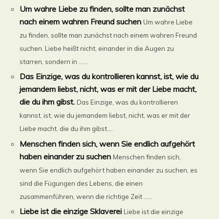
Um wahre Liebe zu finden, sollte man zunächst
nach einem wahren Freund suchen
Um wahre Liebe
zu finden, sollte man zunächst nach einem wahren Freund
suchen. Liebe heißt nicht, einander in die Augen zu
starren, sondern in ......
Das Einzige, was du kontrollieren kannst, ist, wie du
jemandem liebst, nicht, was er mit der Liebe macht,
die du ihm gibst.
Das Einzige, was du kontrollieren
kannst, ist, wie du jemandem liebst, nicht, was er mit der
Liebe macht, die du ihm gibst....
Menschen finden sich, wenn Sie endlich aufgehört
haben einander zu suchen
Menschen finden sich,
wenn Sie endlich aufgehört haben einander zu suchen, es
sind die Fügungen des Lebens, die einen
zusammenführen, wenn die richtige Zeit ......
Liebe ist die einzige Sklaverei
Liebe ist die einzige