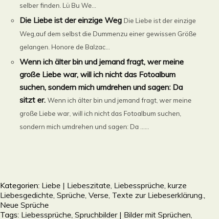
selber finden. Lü Bu We...
Die Liebe ist der einzige Weg
Die Liebe ist der einzige
Weg,auf dem selbst die Dummenzu einer gewissen Größe
gelangen. Honore de Balzac...
Wenn ich älter bin und jemand fragt, wer meine
große Liebe war, will ich nicht das Fotoalbum
suchen, sondern mich umdrehen und sagen: Da
sitzt er.
Wenn ich älter bin und jemand fragt, wer meine
große Liebe war, will ich nicht das Fotoalbum suchen,
sondern mich umdrehen und sagen: Da ......
Kategorien:
Liebe | Liebeszitate, Liebessprüche, kurze
Liebesgedichte, Sprüche, Verse, Texte zur Liebeserklärung.
,
Neue Sprüche
Tags:
Liebessprüche
,
Spruchbilder | Bilder mit Sprüchen,