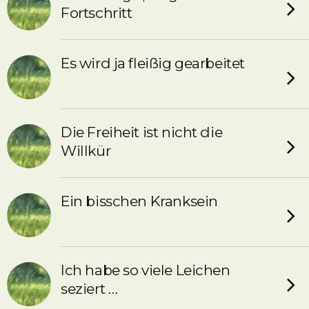
Fortschritt
Es wird ja fleißig gearbeitet
Die Freiheit ist nicht die
Willkür
Ein bisschen Kranksein
Ich habe so viele Leichen
seziert …