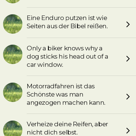
Eine Enduro putzen ist wie
Seiten aus der Bibel reißen.
Only a biker knows why a
dog sticks his head out of a
car window.
Motorradfahren ist das
Schönste was man
angezogen machen kann.
Verheize deine Reifen, aber
nicht dich selbst.