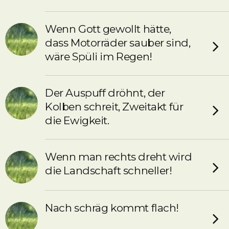
Wenn Gott gewollt hätte,
dass Motorräder sauber sind,
wäre Spüli im Regen!
Der Auspuff dröhnt, der
Kolben schreit, Zweitakt für
die Ewigkeit.
Wenn man rechts dreht wird
die Landschaft schneller!
Nach schräg kommt flach!