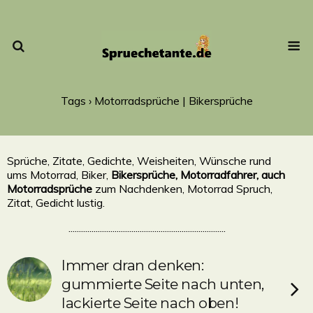
Tags › Motorradsprüche | Bikersprüche
Sprüche, Zitate, Gedichte, Weisheiten, Wünsche rund
ums Motorrad, Biker,
Bikersprüche, Motorradfahrer, auch
Motorradsprüche
zum Nachdenken, Motorrad Spruch,
Zitat, Gedicht lustig.
...........................................................................
Immer dran denken:
gummierte Seite nach unten,
lackierte Seite nach oben!