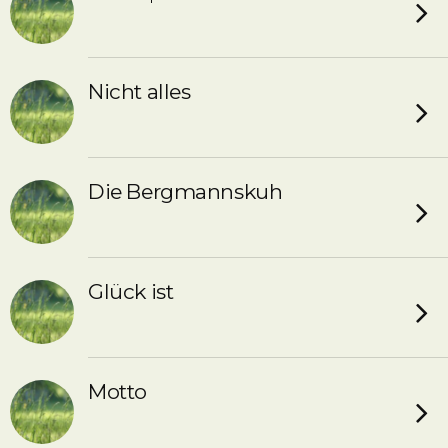
Nicht alles
Die Bergmannskuh
Glück ist
Motto