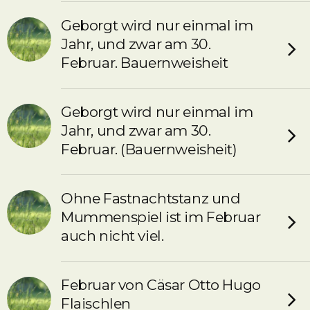
Geborgt wird nur einmal im
Jahr, und zwar am 30.
Februar. Bauernweisheit
Geborgt wird nur einmal im
Jahr, und zwar am 30.
Februar. (Bauernweisheit)
Ohne Fastnachtstanz und
Mummenspiel ist im Februar
auch nicht viel.
Februar von Cäsar Otto Hugo
Flaischlen