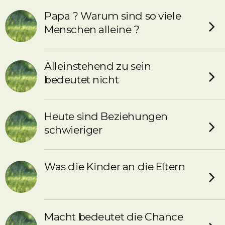
Papa ? Warum sind so viele
Menschen alleine ?
Alleinstehend zu sein
bedeutet nicht
Heute sind Beziehungen
schwieriger
Was die Kinder an die Eltern
Macht bedeutet die Chance