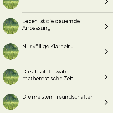
Leben ist die dauernde
Anpassung
Nur völlige Klarheit …
Die absolute, wahre
mathematische Zeit
Die meisten Freundschaften