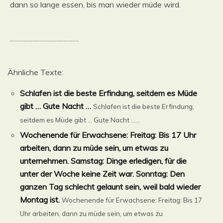
dann so lange essen, bis man wieder müde wird.
..............................................
Ähnliche Texte:
Schlafen ist die beste Erfindung, seitdem es Müde
gibt … Gute Nacht …
Schlafen ist die beste Erfindung,
seitdem es Müde gibt … Gute Nacht …...
Wochenende für Erwachsene: Freitag: Bis 17 Uhr
arbeiten, dann zu müde sein, um etwas zu
unternehmen. Samstag: Dinge erledigen, für die
unter der Woche keine Zeit war. Sonntag: Den
ganzen Tag schlecht gelaunt sein, weil bald wieder
Montag ist.
Wochenende für Erwachsene: Freitag: Bis 17
Uhr arbeiten, dann zu müde sein, um etwas zu