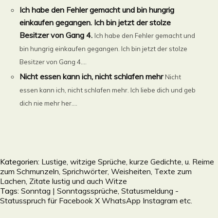
Ich habe den Fehler gemacht und bin hungrig
einkaufen gegangen. Ich bin jetzt der stolze
Besitzer von Gang 4.
Ich habe den Fehler gemacht und
bin hungrig einkaufen gegangen. Ich bin jetzt der stolze
Besitzer von Gang 4....
Nicht essen kann ich, nicht schlafen mehr
Nicht
essen kann ich, nicht schlafen mehr. Ich liebe dich und geb
dich nie mehr her....
Kategorien:
Lustige, witzige Sprüche, kurze Gedichte, u. Reime
zum Schmunzeln, Sprichwörter, Weisheiten, Texte zum
Lachen, Zitate lustig und auch Witze
Tags:
Sonntag | Sonntagssprüche
,
Statusmeldung -
Statusspruch für Facebook X WhatsApp Instagram etc.