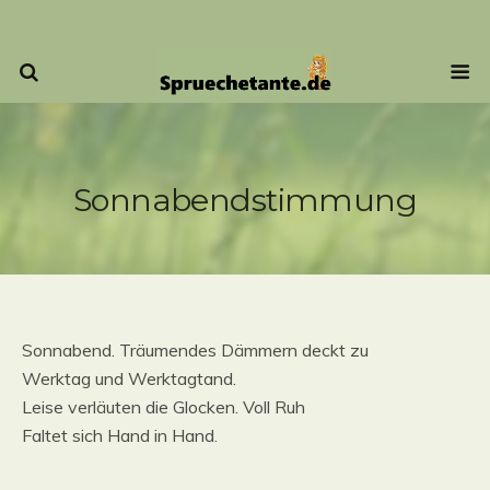
Sonnabendstimmung
Sonnabend. Träumendes Dämmern deckt zu
Werktag und Werktagtand.
Leise verläuten die Glocken. Voll Ruh
Faltet sich Hand in Hand.