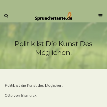
Politik Ist Die Kunst Des
Möglichen.
Politik ist die Kunst des Möglichen.
Otto von Bismarck