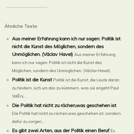
..............................................
Ähnliche Texte:
Aus meiner Erfahrung kann ich nur sagen: Politik ist
nicht die Kunst des Möglichen, sondern des
Unmöglichen. (Václav Havel)
Aus meiner Erfahrung
kann ich nur sagen: Politik ist nicht die Kunst des
Möglichen, sondern des Unmöglichen. (Václav Havel)...
Politik ist die Kunst
Politik ist die Kunst, die Leute daran
zu hindern, sich um das zu kümmern, was sie angeht Paul
ValËry...
Die Politik hat nicht zu rächen,was geschehen ist
Die Politik hat nicht zu rächen,was geschehen ist, sondern
dafür zu sorgen,...
Es gibt zwei Arten, aus der Politik einen Beruf
Es