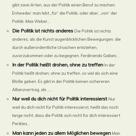
gibt zwei Arten, aus der Politik einen Beruf zu machen.
Entweder: man lebt „für“ die Politik, oder aber: „von“ der
Politik. Max Weber...
Die Politik ist nichts anderes
Die Politik ist nichts
anderes, als die Kunst augenblicklichen Bewegungen, die
durch außerordentliche Ursachen entstehen,
zuvorzukommen oder zu begegnen. Ferdinando Galiani...
In der Politik heißt drohen, ohne zu treffen
In der
Politik heißt drohen, ohne zu treffen, so viel als sich eine
Blöße geben. Es gibt in der Politik keinen sichereren
Allianzvertrag, als ......
Nur weil du dich nicht für Politik interessierst
Nur
weil du dich nicht für Politik interessierst, heißt das noch
lange nicht, dass die Politik sich nicht für dich interessiert
Perikles...
Man kann jeden zu allem Möglichen bewegen
Man