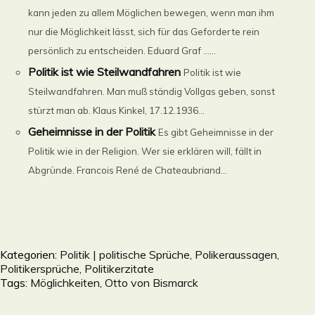
kann jeden zu allem Möglichen bewegen, wenn man ihm
nur die Möglichkeit lässt, sich für das Geforderte rein
persönlich zu entscheiden. Eduard Graf ......
Politik ist wie Steilwandfahren
Politik ist wie
Steilwandfahren. Man muß ständig Vollgas geben, sonst
stürzt man ab. Klaus Kinkel, 17.12.1936...
Geheimnisse in der Politik
Es gibt Geheimnisse in der
Politik wie in der Religion. Wer sie erklären will, fällt in
Abgründe. Francois René de Chateaubriand...
Kategorien:
Politik | politische Sprüche, Polikeraussagen,
Politikersprüche, Politikerzitate
Tags:
Möglichkeiten
,
Otto von Bismarck