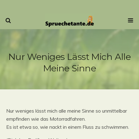
Nur Weniges Lässt Mich Alle
Meine Sinne
Nur weniges lässt mich alle meine Sinne so unmittelbar
empfinden wie das Motorradfahren.
Es ist etwa so, wie nackt in einem Fluss zu schwimmen.