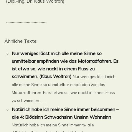
(Dipl.-Ing. Dr. Klaus Woltron)
..............................................
Ähnliche Texte:
Nur weniges lässt mich alle meine Sinne so
unmittelbar empfinden wie das Motorradfahren. Es
ist etwa so, wie nackt in einem Fluss zu
schwimmen. (Klaus Woltron)
Nur weniges lässt mich
alle meine Sinne so unmittelbar empfinden wie das
Motorradfahren. Es ist etwa so, wie nackt in einem Fluss
zu schwimmen. ......
Natürlich habe ich meine Sinne immer beisammen –
alle 4: Blödsinn Schwachsinn Unsinn Wahnsinn
Natürlich habe ich meine Sinne immer m- alle