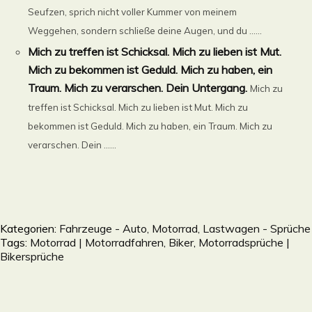
Seufzen, sprich nicht voller Kummer von meinem
Weggehen, sondern schließe deine Augen, und du ......
Mich zu treffen ist Schicksal. Mich zu lieben ist Mut.
Mich zu bekommen ist Geduld. Mich zu haben, ein
Traum. Mich zu verarschen. Dein Untergang.
Mich zu
treffen ist Schicksal. Mich zu lieben ist Mut. Mich zu
bekommen ist Geduld. Mich zu haben, ein Traum. Mich zu
verarschen. Dein ......
Kategorien:
Fahrzeuge - Auto, Motorrad, Lastwagen - Sprüche
Tags:
Motorrad | Motorradfahren, Biker
,
Motorradsprüche |
Bikersprüche