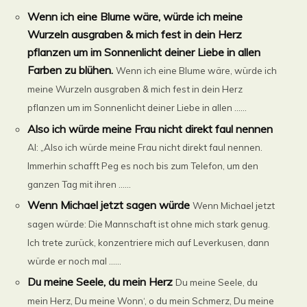
Wenn ich eine Blume wäre, würde ich meine
Wurzeln ausgraben & mich fest in dein Herz
pflanzen um im Sonnenlicht deiner Liebe in allen
Farben zu blühen.
Wenn ich eine Blume wäre, würde ich
meine Wurzeln ausgraben & mich fest in dein Herz
pflanzen um im Sonnenlicht deiner Liebe in allen ......
Also ich würde meine Frau nicht direkt faul nennen
Al: „Also ich würde meine Frau nicht direkt faul nennen.
Immerhin schafft Peg es noch bis zum Telefon, um den
ganzen Tag mit ihren ......
Wenn Michael jetzt sagen würde
Wenn Michael jetzt
sagen würde: Die Mannschaft ist ohne mich stark genug.
Ich trete zurück, konzentriere mich auf Leverkusen, dann
würde er noch mal ......
Du meine Seele, du mein Herz
Du meine Seele, du
mein Herz, Du meine Wonn‘, o du mein Schmerz, Du meine