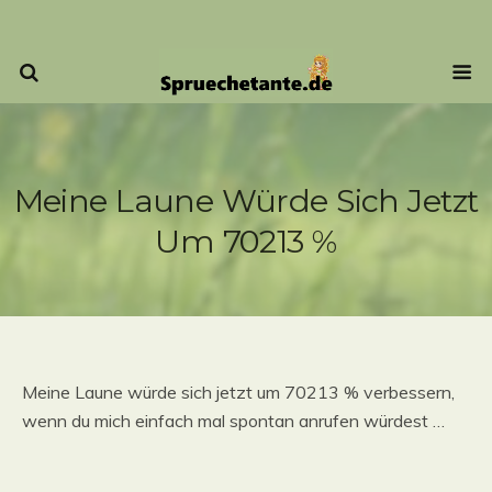
Meine Laune Würde Sich Jetzt
Um 70213 %
Meine Laune würde sich jetzt um 70213 % verbessern,
wenn du mich einfach mal spontan anrufen würdest …