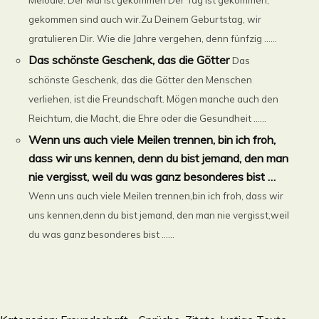
gekommen sind auch wir.Zu Deinem Geburtstag, wir
gratulieren Dir. Wie die Jahre vergehen, denn fünfzig ......
Das schönste Geschenk, das die Götter
Das
schönste Geschenk, das die Götter den Menschen
verliehen, ist die Freundschaft. Mögen manche auch den
Reichtum, die Macht, die Ehre oder die Gesundheit ......
Wenn uns auch viele Meilen trennen, bin ich froh,
dass wir uns kennen, denn du bist jemand, den man
nie vergisst, weil du was ganz besonderes bist …
Wenn uns auch viele Meilen trennen,bin ich froh, dass wir
uns kennen,denn du bist jemand, den man nie vergisst,weil
du was ganz besonderes bist ......