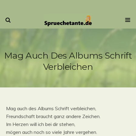
Mag Auch Des Albums Schrift
Verbleichen
Mag auch des Albums Schrift verbleichen,
Freundschaft braucht ganz andere Zeichen.
Im Herzen will ich bei dir stehen,
mögen auch noch so viele Jahre vergehen.