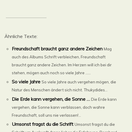
..............................................
Ähnliche Texte:
Freundschaft braucht ganz andere Zeichen
Mag
auch des Albums Schrift verbleichen, Freundschaft
braucht ganz andere Zeichen. Im Herzen will ich bei dir
stehen, mögen auch noch so viele Jahre ......
So viele Jahre
So viele Jahre auch vergehen mögen, die
Natur des Menschen ändert sich nicht. Thukydides...
Die Erde kann vergehen, die Sonne …
Die Erde kann
vergehen, die Sonne kann verblassen, doch wahre
Freundschaft, soll uns nie verlassen!...
Umsonst fragst du die Schrift
Umsonst fragst du die