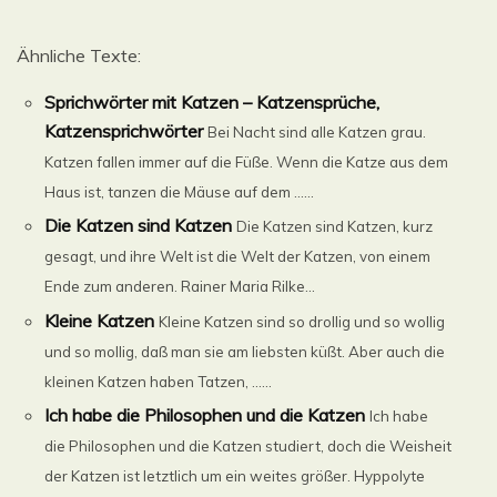
Ähnliche Texte:
Sprichwörter mit Katzen – Katzensprüche,
Katzensprichwörter
Bei Nacht sind alle Katzen grau.
Katzen fallen immer auf die Füße. Wenn die Katze aus dem
Haus ist, tanzen die Mäuse auf dem ......
Die Katzen sind Katzen
Die Katzen sind Katzen, kurz
gesagt, und ihre Welt ist die Welt der Katzen, von einem
Ende zum anderen. Rainer Maria Rilke...
Kleine Katzen
Kleine Katzen sind so drollig und so wollig
und so mollig, daß man sie am liebsten küßt. Aber auch die
kleinen Katzen haben Tatzen, ......
Ich habe die Philosophen und die Katzen
Ich habe
die Philosophen und die Katzen studiert, doch die Weisheit
der Katzen ist letztlich um ein weites größer. Hyppolyte