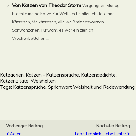
Von Katzen von Theodor Storm
Vergangnen Maitag
brachte meine Katze Zur Welt sechs allerliebste kleine
Kätzchen, Maikätzchen, alle weiß mit schwarzen
Schwänzchen. Fürwahr, es war ein zierlich
Wochenbettchen!...
Kategorien:
Katzen - Katzensprüche, Katzengedichte,
Katzenzitate, Weisheiten
Tags:
Katzensprüche
,
Sprichwort Weisheit und Redewendung
Vorheriger Beitrag
Nächster Beitrag
Adler
Lebe Fröhlich, Lebe Heiter