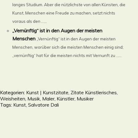
langes Studium. Aber die nützlichste von allen Künsten, die
Kunst, Menschen eine Freude zu machen, setzt nichts
voraus als den ......
„Vernünftig“ ist in den Augen der meisten
Menschen
„Vernünftig“ ist in den Augen der meisten
Menschen, worüber sich die meisten Menschen einig sind;
„vernünftig“ hat für die meisten nichts mit Vernunft zu ......
Kategorien:
Kunst | Kunstzitate, Zitate Künstlerisches,
Weisheiten, Musik, Maler, Künstler, Musiker
Tags:
Kunst
,
Salvatore Dali