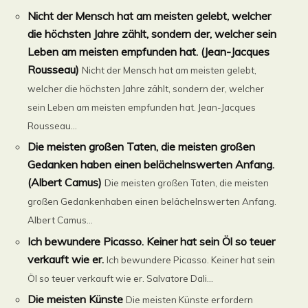
Nicht der Mensch hat am meisten gelebt, welcher
die höchsten Jahre zählt, sondern der, welcher sein
Leben am meisten empfunden hat. (Jean-Jacques
Rousseau)
Nicht der Mensch hat am meisten gelebt,
welcher die höchsten Jahre zählt, sondern der, welcher
sein Leben am meisten empfunden hat. Jean-Jacques
Rousseau...
Die meisten großen Taten, die meisten großen
Gedanken haben einen belächelnswerten Anfang.
(Albert Camus)
Die meisten großen Taten, die meisten
großen Gedankenhaben einen belächelnswerten Anfang.
Albert Camus...
Ich bewundere Picasso. Keiner hat sein Öl so teuer
verkauft wie er.
Ich bewundere Picasso. Keiner hat sein
Öl so teuer verkauft wie er. Salvatore Dali...
Die meisten Künste
Die meisten Künste erfordern