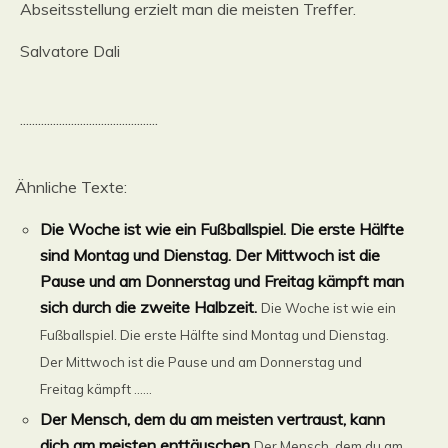
Abseitsstellung erzielt man die meisten Treffer.
Salvatore Dali
..............................................
Ähnliche Texte:
Die Woche ist wie ein Fußballspiel. Die erste Hälfte
sind Montag und Dienstag. Der Mittwoch ist die
Pause und am Donnerstag und Freitag kämpft man
sich durch die zweite Halbzeit.
Die Woche ist wie ein
Fußballspiel. Die erste Hälfte sind Montag und Dienstag.
Der Mittwoch ist die Pause und am Donnerstag und
Freitag kämpft ......
Der Mensch, dem du am meisten vertraust, kann
dich am meisten enttäuschen
Der Mensch, dem du am