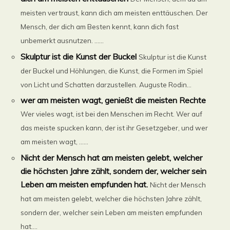
meisten vertraust, kann dich am meisten enttäuschen. Der
Mensch, der dich am Besten kennt, kann dich fast
unbemerkt ausnutzen. ......
Skulptur ist die Kunst der Buckel
Skulptur ist die Kunst
der Buckel und Höhlungen, die Kunst, die Formen im Spiel
von Licht und Schatten darzustellen. Auguste Rodin...
wer am meisten wagt, genießt die meisten Rechte
Wer vieles wagt, ist bei den Menschen im Recht. Wer auf
das meiste spucken kann, der ist ihr Gesetzgeber, und wer
am meisten wagt, ......
Nicht der Mensch hat am meisten gelebt, welcher
die höchsten Jahre zählt, sondern der, welcher sein
Leben am meisten empfunden hat.
Nicht der Mensch
hat am meisten gelebt, welcher die höchsten Jahre zählt,
sondern der, welcher sein Leben am meisten empfunden
hat....