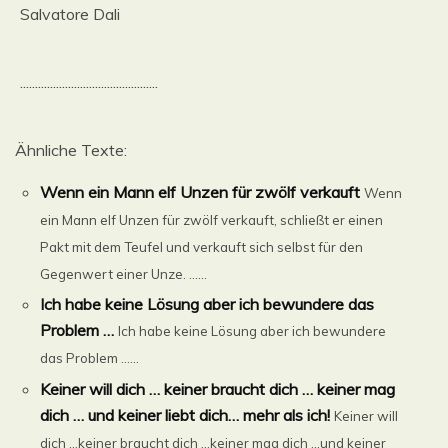
Salvatore Dali
..............................................
Ähnliche Texte:
Wenn ein Mann elf Unzen für zwölf verkauft
Wenn
ein Mann elf Unzen für zwölf verkauft, schließt er einen
Pakt mit dem Teufel und verkauft sich selbst für den
Gegenwert einer Unze. ......
Ich habe keine Lösung aber ich bewundere das
Problem …
Ich habe keine Lösung aber ich bewundere
das Problem …...
Keiner will dich … keiner braucht dich … keiner mag
dich … und keiner liebt dich… mehr als ich!
Keiner will
dich …keiner braucht dich …keiner mag dich …und keiner