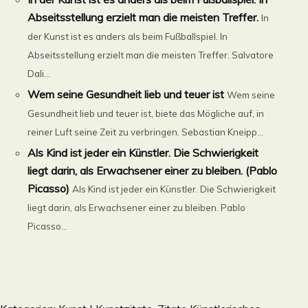
Abseitsstellung erzielt man die meisten Treffer.
In
der Kunst ist es anders als beim Fußballspiel. In
Abseitsstellung erzielt man die meisten Treffer. Salvatore
Dali...
Wem seine Gesundheit lieb und teuer ist
Wem seine
Gesundheit lieb und teuer ist, biete das Mögliche auf, in
reiner Luft seine Zeit zu verbringen. Sebastian Kneipp...
Als Kind ist jeder ein Künstler. Die Schwierigkeit
liegt darin, als Erwachsener einer zu bleiben. (Pablo
Picasso)
Als Kind ist jeder ein Künstler. Die Schwierigkeit
liegt darin, als Erwachsener einer zu bleiben. Pablo
Picasso...