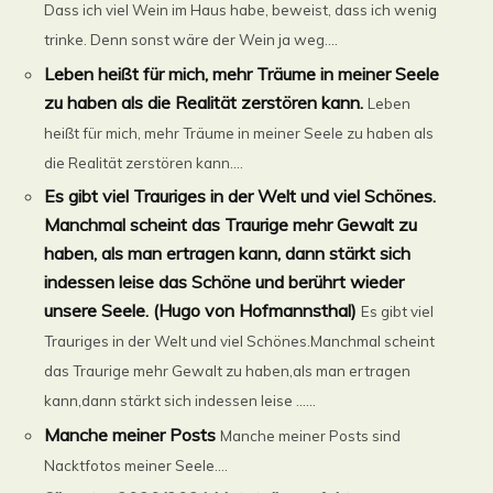
Dass ich viel Wein im Haus habe, beweist, dass ich wenig
trinke. Denn sonst wäre der Wein ja weg....
Leben heißt für mich, mehr Träume in meiner Seele
zu haben als die Realität zerstören kann.
Leben
heißt für mich, mehr Träume in meiner Seele zu haben als
die Realität zerstören kann....
Es gibt viel Trauriges in der Welt und viel Schönes.
Manchmal scheint das Traurige mehr Gewalt zu
haben, als man ertragen kann, dann stärkt sich
indessen leise das Schöne und berührt wieder
unsere Seele. (Hugo von Hofmannsthal)
Es gibt viel
Trauriges in der Welt und viel Schönes.Manchmal scheint
das Traurige mehr Gewalt zu haben,als man ertragen
kann,dann stärkt sich indessen leise ......
Manche meiner Posts
Manche meiner Posts sind
Nacktfotos meiner Seele....