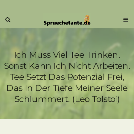
Ich Muss Viel Tee Trinken,
Sonst Kann Ich Nicht Arbeiten.
Tee Setzt Das Potenzial Frei,
Das In Der Tiefe Meiner Seele
Schlummert. (Leo Tolstoi)