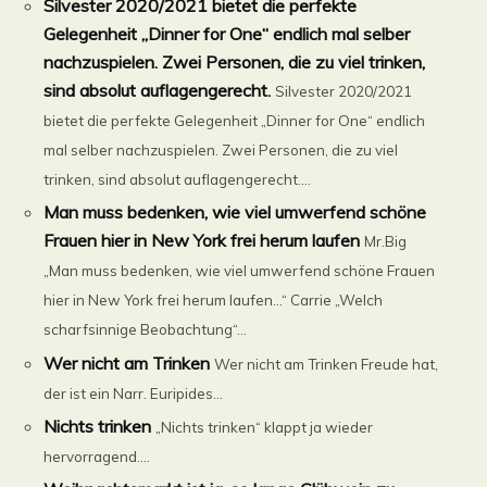
Silvester 2020/2021 bietet die perfekte
Gelegenheit „Dinner for One“ endlich mal selber
nachzuspielen. Zwei Personen, die zu viel trinken,
sind absolut auflagengerecht.
Silvester 2020/2021
bietet die perfekte Gelegenheit „Dinner for One“ endlich
mal selber nachzuspielen. Zwei Personen, die zu viel
trinken, sind absolut auflagengerecht....
Man muss bedenken, wie viel umwerfend schöne
Frauen hier in New York frei herum laufen
Mr.Big
„Man muss bedenken, wie viel umwerfend schöne Frauen
hier in New York frei herum laufen…“ Carrie „Welch
scharfsinnige Beobachtung“...
Wer nicht am Trinken
Wer nicht am Trinken Freude hat,
der ist ein Narr. Euripides...
Nichts trinken
„Nichts trinken“ klappt ja wieder
hervorragend....