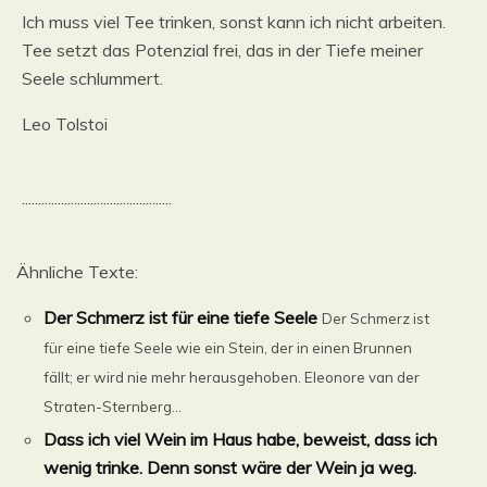
Ich muss viel Tee trinken, sonst kann ich nicht arbeiten.
Tee setzt das Potenzial frei, das in der Tiefe meiner
Seele schlummert.
Leo Tolstoi
..............................................
Ähnliche Texte:
Der Schmerz ist für eine tiefe Seele
Der Schmerz ist
für eine tiefe Seele wie ein Stein, der in einen Brunnen
fällt; er wird nie mehr herausgehoben. Eleonore van der
Straten-Sternberg...
Dass ich viel Wein im Haus habe, beweist, dass ich
wenig trinke. Denn sonst wäre der Wein ja weg.