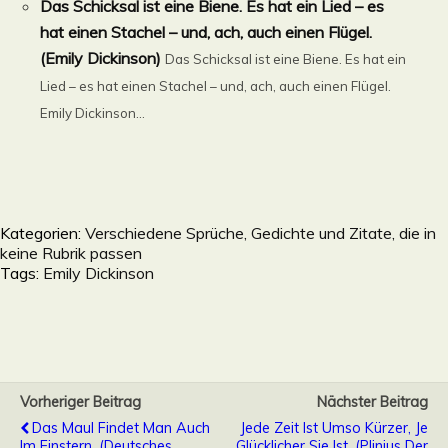
Das Schicksal ist eine Biene. Es hat ein Lied – es
hat einen Stachel – und, ach, auch einen Flügel.
(Emily Dickinson)
Das Schicksal ist eine Biene. Es hat ein
Lied – es hat einen Stachel – und, ach, auch einen Flügel.
Emily Dickinson...
Kategorien:
Verschiedene Sprüche, Gedichte und Zitate, die in
keine Rubrik passen
Tags:
Emily Dickinson
Vorheriger Beitrag
Nächster Beitrag
Das Maul Findet Man Auch
Jede Zeit Ist Umso Kürzer, Je
Im Finstern. (Deutsches
Glücklicher Sie Ist. (Plinius Der