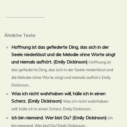
..............................................
Ähnliche Texte:
Hoffnung ist das gefiederte Ding, das sich in der
Seele niederlässt und die Melodie ohne Worte singt
und niemals aufhört. (Emily Dickinson)
Hoffnung ist
das gefiederte Ding, das sich in der Seele niederlässt und
die Melodie ohne Worte singt und niemals aufhört. Emily
Dickinson...
Was ich nicht wahrhaben will, hülle ich in einen
Scherz. (Emily Dickinson)
Was ich nicht wahrhaben
will, hülle ich in einen Scherz. Emily Dickinson...
Ich bin niemand. Wer bist Du? (Emily Dickinson)
Ich
bin niemand. Wer bist Du? Emily Dickinson...