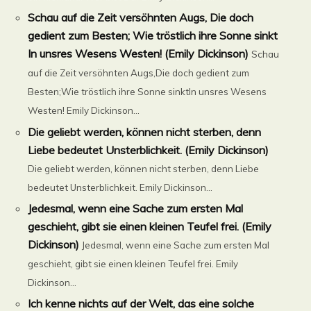
Schau auf die Zeit versöhnten Augs, Die doch
gedient zum Besten; Wie tröstlich ihre Sonne sinkt
In unsres Wesens Westen! (Emily Dickinson)
Schau
auf die Zeit versöhnten Augs,Die doch gedient zum
Besten;Wie tröstlich ihre Sonne sinktIn unsres Wesens
Westen! Emily Dickinson...
Die geliebt werden, können nicht sterben, denn
Liebe bedeutet Unsterblichkeit. (Emily Dickinson)
Die geliebt werden, können nicht sterben, denn Liebe
bedeutet Unsterblichkeit. Emily Dickinson...
Jedesmal, wenn eine Sache zum ersten Mal
geschieht, gibt sie einen kleinen Teufel frei. (Emily
Dickinson)
Jedesmal, wenn eine Sache zum ersten Mal
geschieht, gibt sie einen kleinen Teufel frei. Emily
Dickinson...
Ich kenne nichts auf der Welt, das eine solche