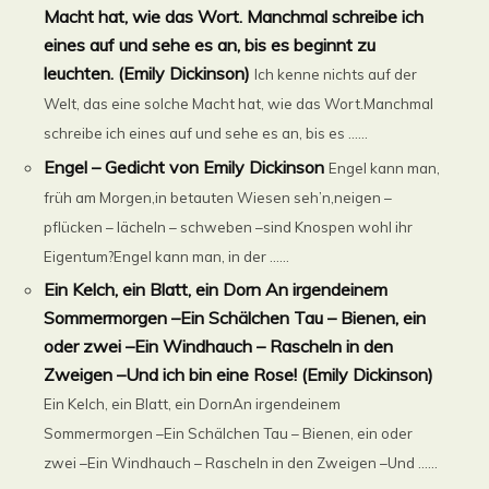
Macht hat, wie das Wort. Manchmal schreibe ich
eines auf und sehe es an, bis es beginnt zu
leuchten. (Emily Dickinson)
Ich kenne nichts auf der
Welt, das eine solche Macht hat, wie das Wort.Manchmal
schreibe ich eines auf und sehe es an, bis es ......
Engel – Gedicht von Emily Dickinson
Engel kann man,
früh am Morgen,in betauten Wiesen seh’n,neigen –
pflücken – lächeln – schweben –sind Knospen wohl ihr
Eigentum?Engel kann man, in der ......
Ein Kelch, ein Blatt, ein Dorn An irgendeinem
Sommermorgen –Ein Schälchen Tau – Bienen, ein
oder zwei –Ein Windhauch – Rascheln in den
Zweigen –Und ich bin eine Rose! (Emily Dickinson)
Ein Kelch, ein Blatt, ein DornAn irgendeinem
Sommermorgen –Ein Schälchen Tau – Bienen, ein oder
zwei –Ein Windhauch – Rascheln in den Zweigen –Und ......