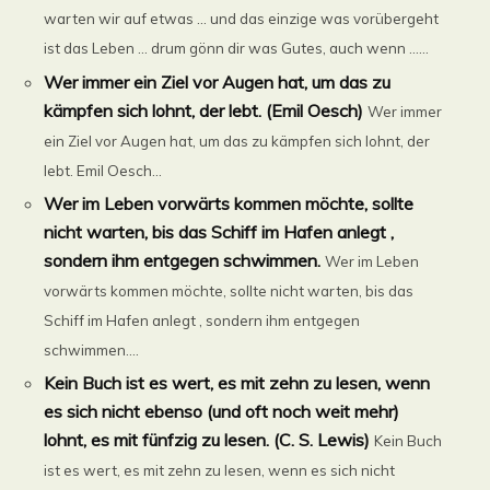
warten wir auf etwas … und das einzige was vorübergeht
ist das Leben … drum gönn dir was Gutes, auch wenn ......
Wer immer ein Ziel vor Augen hat, um das zu
kämpfen sich lohnt, der lebt. (Emil Oesch)
Wer immer
ein Ziel vor Augen hat, um das zu kämpfen sich lohnt, der
lebt. Emil Oesch...
Wer im Leben vorwärts kommen möchte, sollte
nicht warten, bis das Schiff im Hafen anlegt ,
sondern ihm entgegen schwimmen.
Wer im Leben
vorwärts kommen möchte, sollte nicht warten, bis das
Schiff im Hafen anlegt , sondern ihm entgegen
schwimmen....
Kein Buch ist es wert, es mit zehn zu lesen, wenn
es sich nicht ebenso (und oft noch weit mehr)
lohnt, es mit fünfzig zu lesen. (C. S. Lewis)
Kein Buch
ist es wert, es mit zehn zu lesen, wenn es sich nicht