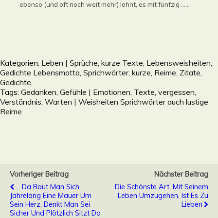
ebenso (und oft noch weit mehr) lohnt, es mit fünfzig ......
Kategorien:
Leben | Sprüche, kurze Texte, Lebensweisheiten,
Gedichte Lebensmotto, Sprichwörter, kurze, Reime, Zitate,
Gedichte,
Tags:
Gedanken
,
Gefühle | Emotionen
,
Texte
,
vergessen
,
Verständnis
,
Warten | Weisheiten Sprichwörter auch lustige
Reime
Vorheriger Beitrag
Nächster Beitrag
… Da Baut Man Sich
Die Schönste Art, Mit Seinem
Jahrelang Eine Mauer Um
Leben Umzugehen, Ist Es Zu
Sein Herz, Denkt Man Sei
Lieben
Sicher Und Plötzlich Sitzt Da