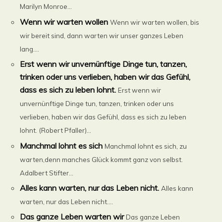
Marilyn Monroe...
Wenn wir warten wollen
Wenn wir warten wollen, bis
wir bereit sind, dann warten wir unser ganzes Leben
lang....
Erst wenn wir unvernünftige Dinge tun, tanzen,
trinken oder uns verlieben, haben wir das Gefühl,
dass es sich zu leben lohnt.
Erst wenn wir
unvernünftige Dinge tun, tanzen, trinken oder uns
verlieben, haben wir das Gefühl, dass es sich zu leben
lohnt. (Robert Pfaller)...
Manchmal lohnt es sich
Manchmal lohnt es sich, zu
warten,denn manches Glück kommt ganz von selbst.
Adalbert Stifter...
Alles kann warten, nur das Leben nicht.
Alles kann
warten, nur das Leben nicht....
Das ganze Leben warten wir
Das ganze Leben