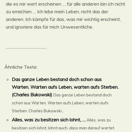
die es mir wert erscheinen … für alle anderen bin ich nicht
zu erreichen … Ich lebe mein Leben, nicht das der
anderen. Ich kämpfe für das, was mir wichtig erscheint,
und ignoriere das für mich Unwesentliche.
..............................................
Ähnliche Texte:
Das ganze Leben bestand doch schon aus
Warten. Warten aufs Leben, warten aufs Sterben.
(Charles Bukowski)
Das ganze Leben bestand doch
schon aus Warten. Warten aufs Leben, warten aufs
Sterben. Charles Bukowski...
Alles, was zu besitzen sich lohnt, …
Alles, was zu
besitzen sich lohnt, lohnt auch, dass man darauf wartet.