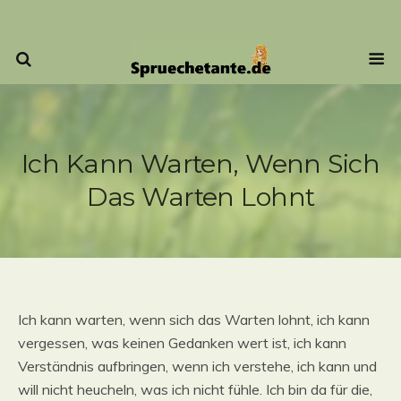
Ich Kann Warten, Wenn Sich
Das Warten Lohnt
Ich kann warten, wenn sich das Warten lohnt, ich kann
vergessen, was keinen Gedanken wert ist, ich kann
Verständnis aufbringen, wenn ich verstehe, ich kann und
will nicht heucheln, was ich nicht fühle. Ich bin da für die,