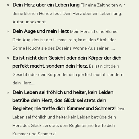
Dein Herz aber ein Leben lang
Für eine Zeit halten wir
deine kleinen Hände fest. Dein Herz aber ein Leben lang.
Autor unbekannt...
Dein Auge und mein Herz
Mein Herz ist eine Blume,
Dein Aug‘ das ist der Himmel rein; Im milden Strahl der
Sonne Haucht sie des Daseins Wonne Aus seiner ......
Es ist nicht dein Gesicht oder dein Körper der dich
perfekt macht, sondern dein Herz.
Es ist nicht dein
Gesicht oder dein Körper der dich perfekt macht, sondern
dein Herz....
Dein Leben sei fröhlich und heiter, kein Leiden
betrübe dein Herz, das Glück sei stets dein
Begleiter, nie treffe dich Kummer und Schmerz!
Dein
Leben sei fröhlich und heiter,kein Leiden betrübe dein
Herz,das Glück sei stets dein Begleiter,nie treffe dich
Kummer und Schmerz!...