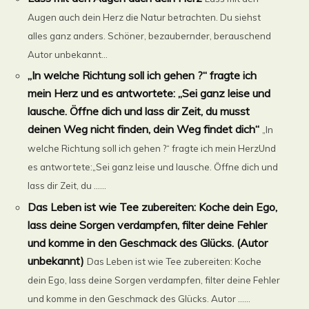
Augen auch dein Herz die Natur betrachten. Du siehst
alles ganz anders. Schöner, bezaubernder, berauschend
Autor unbekannt...
„In welche Richtung soll ich gehen ?“ fragte ich
mein Herz und es antwortete: „Sei ganz leise und
lausche. Öffne dich und lass dir Zeit, du musst
deinen Weg nicht finden, dein Weg findet dich“
„In
welche Richtung soll ich gehen ?“ fragte ich mein HerzUnd
es antwortete:„Sei ganz leise und lausche. Öffne dich und
lass dir Zeit, du ......
Das Leben ist wie Tee zubereiten: Koche dein Ego,
lass deine Sorgen verdampfen, filter deine Fehler
und komme in den Geschmack des Glücks. (Autor
unbekannt)
Das Leben ist wie Tee zubereiten: Koche
dein Ego, lass deine Sorgen verdampfen, filter deine Fehler
und komme in den Geschmack des Glücks. Autor ......