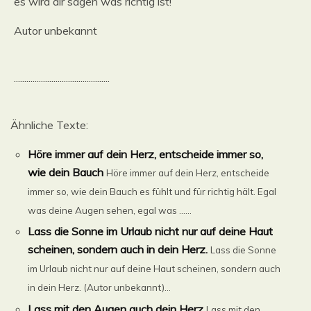
es wird dir sagen was richtig ist!
Autor unbekannt
..............................................
Ähnliche Texte:
Höre immer auf dein Herz, entscheide immer so,
wie dein Bauch
Höre immer auf dein Herz, entscheide
immer so, wie dein Bauch es fühlt und für richtig hält. Egal
was deine Augen sehen, egal was ......
Lass die Sonne im Urlaub nicht nur auf deine Haut
scheinen, sondern auch in dein Herz.
Lass die Sonne
im Urlaub nicht nur auf deine Haut scheinen, sondern auch
in dein Herz. (Autor unbekannt)...
Lass mit den Augen auch dein Herz
Lass mit den