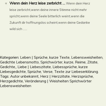
Wenn dein Herz leise zerbricht …
Wenn dein Herz
leise zerbricht,wenn deine innere Stimme nicht mehr
spricht,wenn deine Seele bitterlich weint,wenn die
Zukunft dir hoffnungslos scheint,wenn deine Gedanke
wild sich ......
Kategorien:
Leben | Sprüche, kurze Texte, Lebensweisheiten,
Gedichte Lebensmotto, Sprichwörter, kurze, Reime, Zitate,
Gedichte,
,
Liebe | Liebeszitate, Liebessprüche, kurze
Liebesgedichte, Sprüche, Verse, Texte zur Liebeserklärung.
Tags:
Autor unbekannt
,
Herz | Herzzitate, Herzsprüche,
Herzgedichte
,
Veränderung | Weisheiten Sprichwörter
Lebensweisheiten