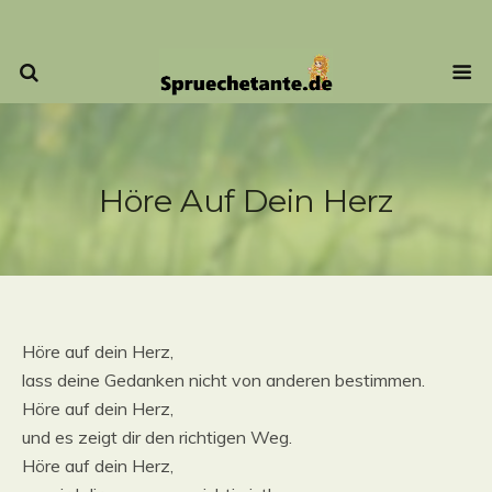
Höre Auf Dein Herz
Höre auf dein Herz,
lass deine Gedanken nicht von anderen bestimmen.
Höre auf dein Herz,
und es zeigt dir den richtigen Weg.
Höre auf dein Herz,