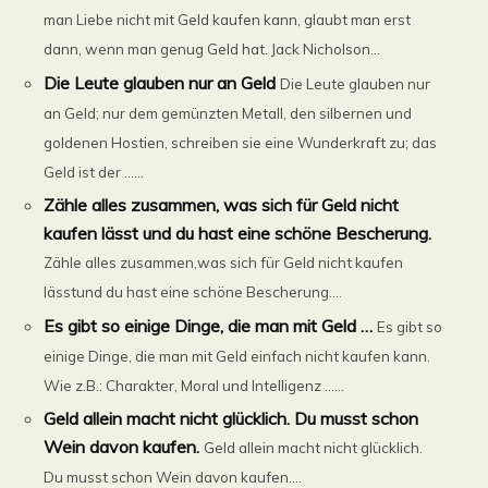
man Liebe nicht mit Geld kaufen kann, glaubt man erst
dann, wenn man genug Geld hat. Jack Nicholson...
Die Leute glauben nur an Geld
Die Leute glauben nur
an Geld; nur dem gemünzten Metall, den silbernen und
goldenen Hostien, schreiben sie eine Wunderkraft zu; das
Geld ist der ......
Zähle alles zusammen, was sich für Geld nicht
kaufen lässt und du hast eine schöne Bescherung.
Zähle alles zusammen,was sich für Geld nicht kaufen
lässtund du hast eine schöne Bescherung....
Es gibt so einige Dinge, die man mit Geld …
Es gibt so
einige Dinge, die man mit Geld einfach nicht kaufen kann.
Wie z.B.: Charakter, Moral und Intelligenz …...
Geld allein macht nicht glücklich. Du musst schon
Wein davon kaufen.
Geld allein macht nicht glücklich.
Du musst schon Wein davon kaufen....