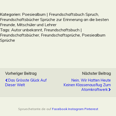
Kategorien:
Poesiealbum | Freundschaftsbuch Spruch,
Freundschaftsbücher Sprüche zur Erinnerung an die besten
Freunde, Mitschüler und Lehrer
Tags:
Autor unbekannt
,
Freundschaftsbuch |
Freundschaftsbücher
,
Freundschaftsprüche
,
Poesiealbum
Sprüche
Vorheriger Beitrag
Nächster Beitrag
Das Grösste Glück Auf
Nein, Wir Hatten Heute
Dieser Welt
Keinen Klassenausflug Zum
Atomkraftwerk
Spruechetante.de auf
Facebook
Instagram
Pinterest