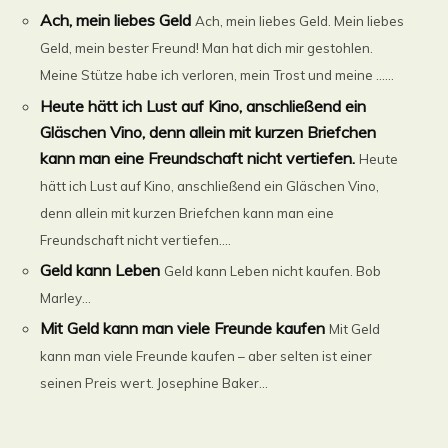
Ach, mein liebes Geld
Ach, mein liebes Geld. Mein liebes
Geld, mein bester Freund! Man hat dich mir gestohlen.
Meine Stütze habe ich verloren, mein Trost und meine ......
Heute hätt ich Lust auf Kino, anschließend ein
Gläschen Vino, denn allein mit kurzen Briefchen
kann man eine Freundschaft nicht vertiefen.
Heute
hätt ich Lust auf Kino, anschließend ein Gläschen Vino,
denn allein mit kurzen Briefchen kann man eine
Freundschaft nicht vertiefen....
Geld kann Leben
Geld kann Leben nicht kaufen. Bob
Marley...
Mit Geld kann man viele Freunde kaufen
Mit Geld
kann man viele Freunde kaufen – aber selten ist einer
seinen Preis wert. Josephine Baker...