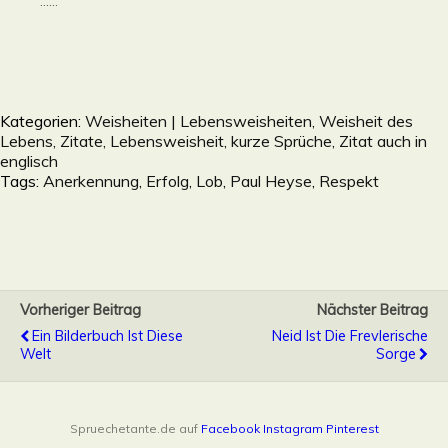
......
Kategorien:
Weisheiten | Lebensweisheiten, Weisheit des
Lebens, Zitate, Lebensweisheit, kurze Sprüche, Zitat auch in
englisch
Tags:
Anerkennung
,
Erfolg
,
Lob
,
Paul Heyse
,
Respekt
Vorheriger Beitrag
Nächster Beitrag
Ein Bilderbuch Ist Diese
Neid Ist Die Frevlerische
Welt
Sorge
Spruechetante.de auf
Facebook
Instagram
Pinterest