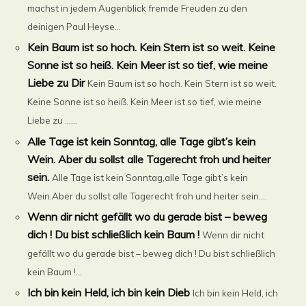
machst in jedem Augenblick fremde Freuden zu den
deinigen Paul Heyse...
Kein Baum ist so hoch. Kein Stern ist so weit. Keine
Sonne ist so heiß. Kein Meer ist so tief, wie meine
Liebe zu Dir
Kein Baum ist so hoch. Kein Stern ist so weit.
Keine Sonne ist so heiß. Kein Meer ist so tief, wie meine
Liebe zu ......
Alle Tage ist kein Sonntag, alle Tage gibt’s kein
Wein. Aber du sollst alle Tagerecht froh und heiter
sein.
Alle Tage ist kein Sonntag,alle Tage gibt’s kein
Wein.Aber du sollst alle Tagerecht froh und heiter sein....
Wenn dir nicht gefällt wo du gerade bist – beweg
dich ! Du bist schließlich kein Baum !
Wenn dir nicht
gefällt wo du gerade bist – beweg dich ! Du bist schließlich
kein Baum !...
Ich bin kein Held, ich bin kein Dieb
Ich bin kein Held, ich