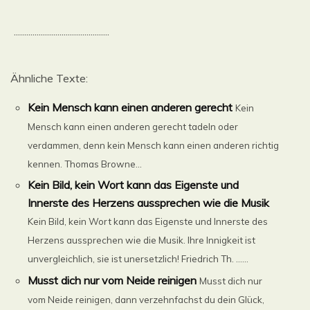
..............................................
Ähnliche Texte:
Kein Mensch kann einen anderen gerecht
Kein
Mensch kann einen anderen gerecht tadeln oder
verdammen, denn kein Mensch kann einen anderen richtig
kennen. Thomas Browne...
Kein Bild, kein Wort kann das Eigenste und
Innerste des Herzens aussprechen wie die Musik
Kein Bild, kein Wort kann das Eigenste und Innerste des
Herzens aussprechen wie die Musik. Ihre Innigkeit ist
unvergleichlich, sie ist unersetzlich! Friedrich Th. ......
Musst dich nur vom Neide reinigen
Musst dich nur
vom Neide reinigen, dann verzehnfachst du dein Glück,