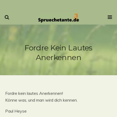
Fordre Kein Lautes
Anerkennen
Fordre kein lautes Anerkennen!
Könne was, und man wird dich kennen.
Paul Heyse