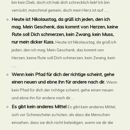
bin kein Dieb, doch ich hab dich schrecklich lieb! Ich bin
verrückt, manchmal gemein, doch mein Herz ist auf ......
Heute ist Nikolaustag, da grüß ich jeden, den ich
mag. Mein Geschenk, das kommt von Herzen, keine
Rute soll Dich schmerzen, kein Zwang, kein Muss,
nur mein dicker Kuss.
Heute ist Nikolaustag, da grüß ich
jeden, den ich mag. Mein Geschenk, das kommt von
Herzen, keine Rute soll Dich schmerzen, kein Zwang, kein
......
Wenn kein Pfad für dich der richtige scheint, gehe
einen neuen und ebne ihn für andere nach dir.
Wenn
kein Pfad für dich der richtige scheint, gehe einen neuen
und ebne ihn für andere nach dir....
Es gibt kein anderes Mittel
Es gibt kein anderes Mittel,
sich vor Schmeichelei zu hüten, als dass die Menschen
einsehen, dass sie dich nicht beleidigen, wenn sie dir die