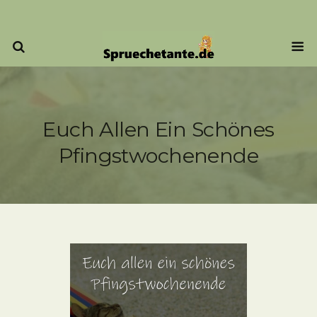
Euch Allen Ein Schönes
Pfingstwochenende