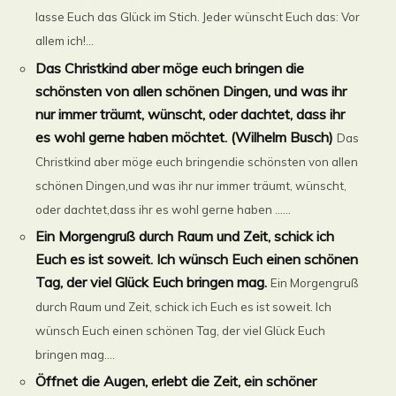
lasse Euch das Glück im Stich. Jeder wünscht Euch das: Vor
allem ich!...
Das Christkind aber möge euch bringen die
schönsten von allen schönen Dingen, und was ihr
nur immer träumt, wünscht, oder dachtet, dass ihr
es wohl gerne haben möchtet. (Wilhelm Busch)
Das
Christkind aber möge euch bringendie schönsten von allen
schönen Dingen,und was ihr nur immer träumt, wünscht,
oder dachtet,dass ihr es wohl gerne haben ......
Ein Morgengruß durch Raum und Zeit, schick ich
Euch es ist soweit. Ich wünsch Euch einen schönen
Tag, der viel Glück Euch bringen mag.
Ein Morgengruß
durch Raum und Zeit, schick ich Euch es ist soweit. Ich
wünsch Euch einen schönen Tag, der viel Glück Euch
bringen mag....
Öffnet die Augen, erlebt die Zeit, ein schöner