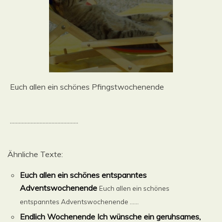
Euch allen ein schönes Pfingstwochenende
..............................................
Ähnliche Texte:
Euch allen ein schönes entspanntes
Adventswochenende
Euch allen ein schönes
entspanntes Adventswochenende …...
Endlich Wochenende Ich wünsche ein geruhsames,