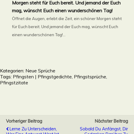
Morgen steht für Euch bereit. Und jemand der Euch
mag, wünscht Euch einen wunderschönen Tag!
Öffnet die Augen, erlebt die Zeit, ein schöner Morgen steht
für Euch bereit. Und jemand der Euch mag, wünscht Euch
einen wunderschönen Tag!...
Kategorien:
Neue Sprüche
Tags:
Pfingsten | Pfingstgedichte, Pfingstsprüche,
Pfingstzitate
Vorheriger Beitrag
Nächster Beitrag
Lerne Zu Unterscheiden,
Sobald Du Anfängst, Dir