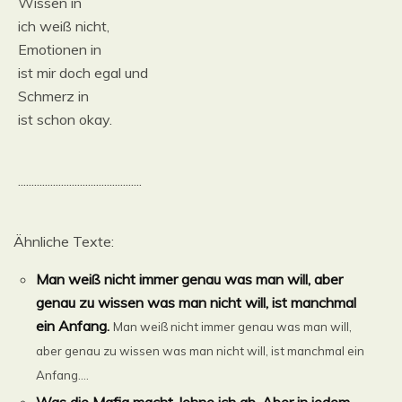
Wissen in
ich weiß nicht,
Emotionen in
ist mir doch egal und
Schmerz in
ist schon okay.
..............................................
Ähnliche Texte:
Man weiß nicht immer genau was man will, aber
genau zu wissen was man nicht will, ist manchmal
ein Anfang.
Man weiß nicht immer genau was man will,
aber genau zu wissen was man nicht will, ist manchmal ein
Anfang....