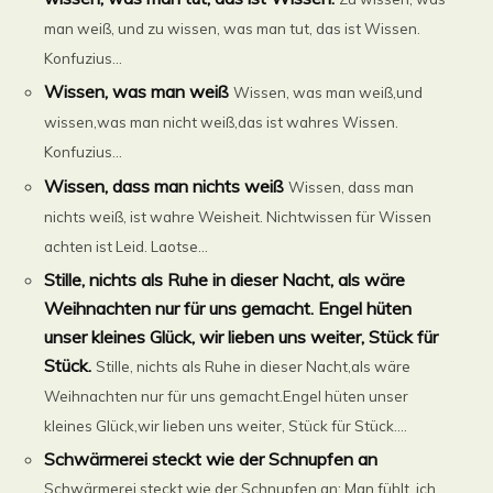
man weiß, und zu wissen, was man tut, das ist Wissen.
Konfuzius...
Wissen, was man weiß
Wissen, was man weiß,und
wissen,was man nicht weiß,das ist wahres Wissen.
Konfuzius...
Wissen, dass man nichts weiß
Wissen, dass man
nichts weiß, ist wahre Weisheit. Nichtwissen für Wissen
achten ist Leid. Laotse...
Stille, nichts als Ruhe in dieser Nacht, als wäre
Weihnachten nur für uns gemacht. Engel hüten
unser kleines Glück, wir lieben uns weiter, Stück für
Stück.
Stille, nichts als Ruhe in dieser Nacht,als wäre
Weihnachten nur für uns gemacht.Engel hüten unser
kleines Glück,wir lieben uns weiter, Stück für Stück....
Schwärmerei steckt wie der Schnupfen an
Schwärmerei steckt wie der Schnupfen an: Man fühlt, ich