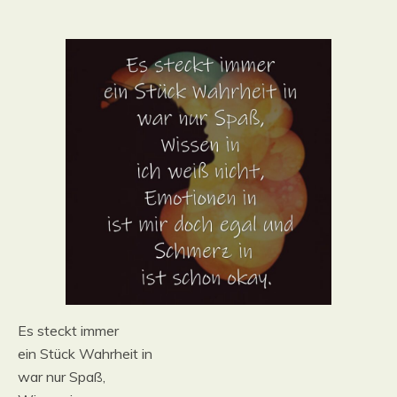
Es steckt immer
ein Stück Wahrheit in
war nur Spaß,