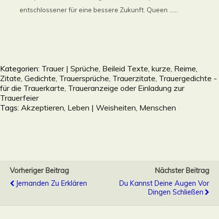
entschlossener für eine bessere Zukunft. Queen ......
Kategorien:
Trauer | Sprüche, Beileid Texte, kurze, Reime,
Zitate, Gedichte, Trauersprüche, Trauerzitate, Trauergedichte -
für die Trauerkarte, Traueranzeige oder Einladung zur
Trauerfeier
Tags:
Akzeptieren
,
Leben | Weisheiten
,
Menschen
Vorheriger Beitrag
Nächster Beitrag
Jemanden Zu Erklären
Du Kannst Deine Augen Vor
Dingen Schließen