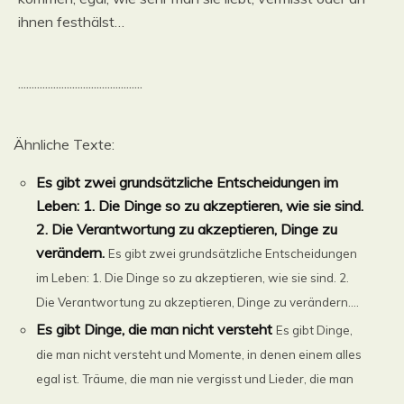
ihnen festhälst…
..............................................
Ähnliche Texte:
Es gibt zwei grundsätzliche Entscheidungen im
Leben: 1. Die Dinge so zu akzeptieren, wie sie sind.
2. Die Verantwortung zu akzeptieren, Dinge zu
verändern.
Es gibt zwei grundsätzliche Entscheidungen
im Leben: 1. Die Dinge so zu akzeptieren, wie sie sind. 2.
Die Verantwortung zu akzeptieren, Dinge zu verändern....
Es gibt Dinge, die man nicht versteht
Es gibt Dinge,
die man nicht versteht und Momente, in denen einem alles
egal ist. Träume, die man nie vergisst und Lieder, die man
......