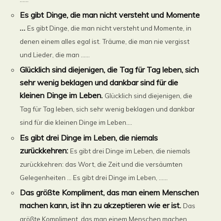
Es gibt Dinge, die man nicht versteht und Momente
…
Es gibt Dinge, die man nicht versteht und Momente, in
denen einem alles egal ist. Träume, die man nie vergisst
und Lieder, die man ......
Glücklich sind diejenigen, die Tag für Tag leben, sich
sehr wenig beklagen und dankbar sind für die
kleinen Dinge im Leben.
Glücklich sind diejenigen, die
Tag für Tag leben, sich sehr wenig beklagen und dankbar
sind für die kleinen Dinge im Leben....
Es gibt drei Dinge im Leben, die niemals
zurückkehren:
Es gibt drei Dinge im Leben, die niemals
zurückkehren: das Wort, die Zeit und die versäumten
Gelegenheiten … Es gibt drei Dinge im Leben, ......
Das größte Kompliment, das man einem Menschen
machen kann, ist ihn zu akzeptieren wie er ist.
Das
größte Kompliment, das man einem Menschen machen