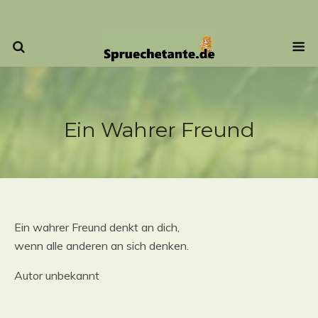
Ein Wahrer Freund
Ein wahrer Freund denkt an dich,
wenn alle anderen an sich denken.
Autor unbekannt