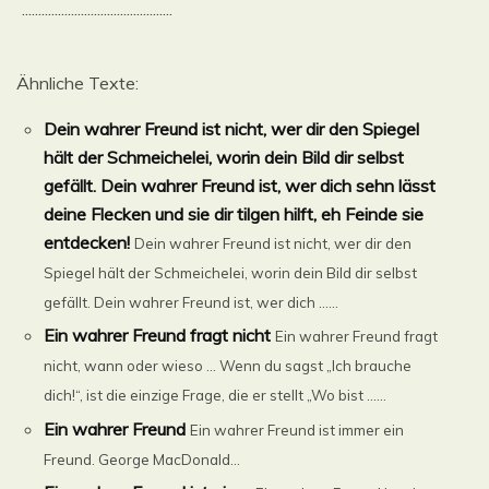
..............................................
Ähnliche Texte:
Dein wahrer Freund ist nicht, wer dir den Spiegel
hält der Schmeichelei, worin dein Bild dir selbst
gefällt. Dein wahrer Freund ist, wer dich sehn lässt
deine Flecken und sie dir tilgen hilft, eh Feinde sie
entdecken!
Dein wahrer Freund ist nicht, wer dir den
Spiegel hält der Schmeichelei, worin dein Bild dir selbst
gefällt. Dein wahrer Freund ist, wer dich ......
Ein wahrer Freund fragt nicht
Ein wahrer Freund fragt
nicht, wann oder wieso … Wenn du sagst „Ich brauche
dich!“, ist die einzige Frage, die er stellt „Wo bist ......
Ein wahrer Freund
Ein wahrer Freund ist immer ein
Freund. George MacDonald...