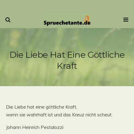
Die Liebe Hat Eine Göttliche
Kraft
Die Liebe hat eine göttliche Kraft,
wenn sie wahrhaft ist und das Kreuz nicht scheut.
Johann Heinrich Pestalozzi