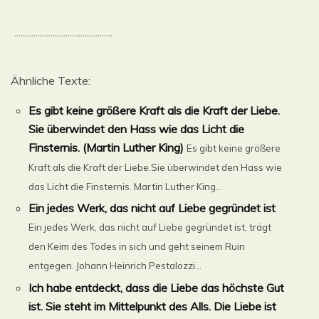
..............................................
Ähnliche Texte:
Es gibt keine größere Kraft als die Kraft der Liebe.
Sie überwindet den Hass wie das Licht die
Finsternis. (Martin Luther King)
Es gibt keine größere
Kraft als die Kraft der Liebe.Sie überwindet den Hass wie
das Licht die Finsternis. Martin Luther King...
Ein jedes Werk, das nicht auf Liebe gegründet ist
Ein jedes Werk, das nicht auf Liebe gegründet ist, trägt
den Keim des Todes in sich und geht seinem Ruin
entgegen. Johann Heinrich Pestalozzi...
Ich habe entdeckt, dass die Liebe das höchste Gut
ist. Sie steht im Mittelpunkt des Alls. Die Liebe ist