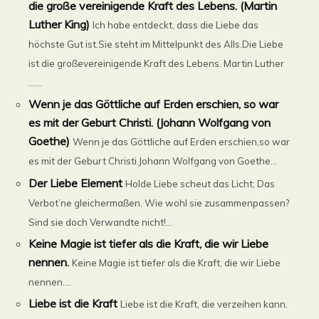
die große vereinigende Kraft des Lebens. (Martin
Luther King)
Ich habe entdeckt, dass die Liebe das
höchste Gut ist.Sie steht im Mittelpunkt des Alls.Die Liebe
ist die großevereinigende Kraft des Lebens. Martin Luther
......
Wenn je das Göttliche auf Erden erschien, so war
es mit der Geburt Christi. (Johann Wolfgang von
Goethe)
Wenn je das Göttliche auf Erden erschien,so war
es mit der Geburt Christi.Johann Wolfgang von Goethe...
Der Liebe Element
Holde Liebe scheut das Licht; Das
Verbot’ne gleichermaßen. Wie wohl sie zusammenpassen?
Sind sie doch Verwandte nicht!...
Keine Magie ist tiefer als die Kraft, die wir Liebe
nennen.
Keine Magie ist tiefer als die Kraft, die wir Liebe
nennen....
Liebe ist die Kraft
Liebe ist die Kraft, die verzeihen kann.