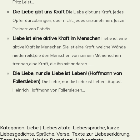
Fritz Leist...
Die Liebe gibt uns Kraft
Die Liebe gibt uns Kraft, jedes
Opfer darzubringen, aber nicht, jedes anzunehmen. Joszef
Freiherr von Eötvös...
Liebe ist eine aktive Kraft im Menschen
Liebe ist eine
aktive Kraft im Menschen.Sie ist eine Kraft, welche Wände
niederreißt,die den Menschen von seinem Mitmenschen
trennen,eine Kraft, die ihn mit anderen ......
Die Liebe, nur die Liebe ist Leben! (Hoffmann von
Fallersleben)
Die Liebe, nur die Liebe ist Leben! August
Heinrich Hoffmann von Fallersleben...
Kategorien:
Liebe | Liebeszitate, Liebessprüche, kurze
Liebesgedichte, Sprüche, Verse, Texte zur Liebeserklärung.
Tags:
Johann Heinrich Pestalozzi
,
Liebeszitate