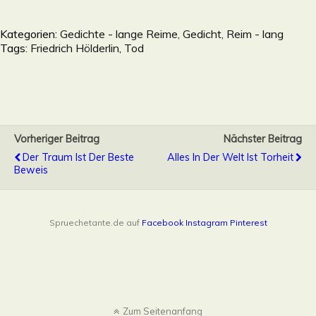
Kategorien:
Gedichte - lange Reime, Gedicht, Reim - lang
Tags:
Friedrich Hölderlin
,
Tod
Vorheriger Beitrag
Nächster Beitrag
Der Traum Ist Der Beste
Alles In Der Welt Ist Torheit
Beweis
Spruechetante.de auf
Facebook
Instagram
Pinterest
Zum Seitenanfang