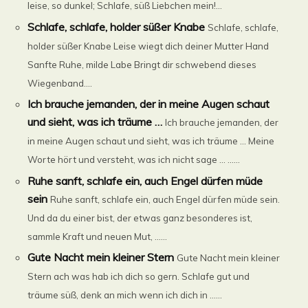
leise, so dunkel; Schlafe, süß Liebchen mein!...
Schlafe, schlafe, holder süßer Knabe
Schlafe, schlafe,
holder süßer Knabe Leise wiegt dich deiner Mutter Hand
Sanfte Ruhe, milde Labe Bringt dir schwebend dieses
Wiegenband....
Ich brauche jemanden, der in meine Augen schaut
und sieht, was ich träume …
Ich brauche jemanden, der
in meine Augen schaut und sieht, was ich träume … Meine
Worte hört und versteht, was ich nicht sage … ......
Ruhe sanft, schlafe ein, auch Engel dürfen müde
sein
Ruhe sanft, schlafe ein, auch Engel dürfen müde sein.
Und da du einer bist, der etwas ganz besonderes ist,
sammle Kraft und neuen Mut, ......
Gute Nacht mein kleiner Stern
Gute Nacht mein kleiner
Stern ach was hab ich dich so gern. Schlafe gut und
träume süß, denk an mich wenn ich dich in ......