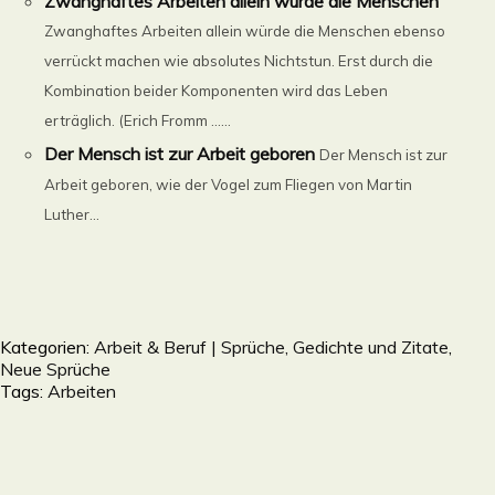
Zwanghaftes Arbeiten allein würde die Menschen
Zwanghaftes Arbeiten allein würde die Menschen ebenso
verrückt machen wie absolutes Nichtstun. Erst durch die
Kombination beider Komponenten wird das Leben
erträglich. (Erich Fromm ......
Der Mensch ist zur Arbeit geboren
Der Mensch ist zur
Arbeit geboren, wie der Vogel zum Fliegen von Martin
Luther...
Kategorien:
Arbeit & Beruf | Sprüche, Gedichte und Zitate
,
Neue Sprüche
Tags:
Arbeiten