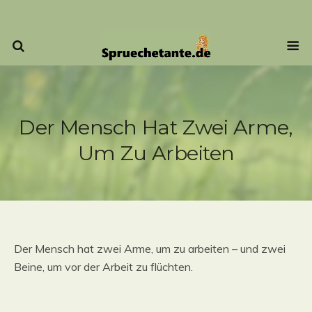
Der Mensch Hat Zwei Arme,
Um Zu Arbeiten
Der Mensch hat zwei Arme, um zu arbeiten – und zwei
Beine, um vor der Arbeit zu flüchten.