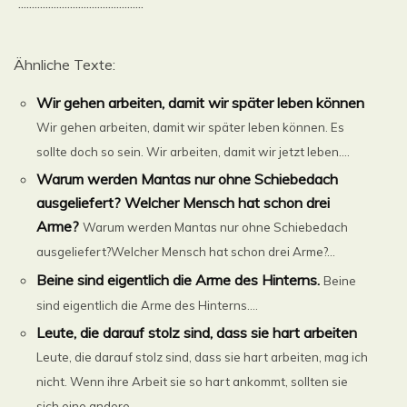
..............................................
Ähnliche Texte:
Wir gehen arbeiten, damit wir später leben können
Wir gehen arbeiten, damit wir später leben können. Es
sollte doch so sein. Wir arbeiten, damit wir jetzt leben....
Warum werden Mantas nur ohne Schiebedach
ausgeliefert? Welcher Mensch hat schon drei
Arme?
Warum werden Mantas nur ohne Schiebedach
ausgeliefert?Welcher Mensch hat schon drei Arme?...
Beine sind eigentlich die Arme des Hinterns.
Beine
sind eigentlich die Arme des Hinterns....
Leute, die darauf stolz sind, dass sie hart arbeiten
Leute, die darauf stolz sind, dass sie hart arbeiten, mag ich
nicht. Wenn ihre Arbeit sie so hart ankommt, sollten sie
sich eine andere ......