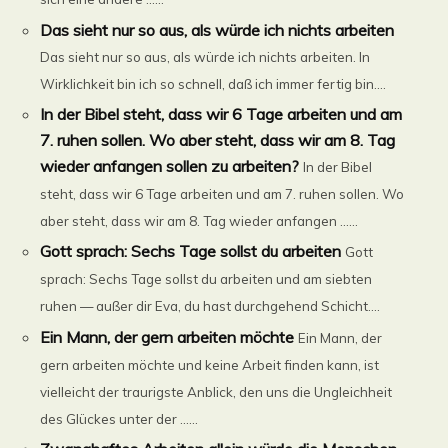
Das sieht nur so aus, als würde ich nichts arbeiten
Das sieht nur so aus, als würde ich nichts arbeiten. In
Wirklichkeit bin ich so schnell, daß ich immer fertig bin....
In der Bibel steht, dass wir 6 Tage arbeiten und am
7. ruhen sollen. Wo aber steht, dass wir am 8. Tag
wieder anfangen sollen zu arbeiten?
In der Bibel
steht, dass wir 6 Tage arbeiten und am 7. ruhen sollen. Wo
aber steht, dass wir am 8. Tag wieder anfangen ......
Gott sprach: Sechs Tage sollst du arbeiten
Gott
sprach: Sechs Tage sollst du arbeiten und am siebten
ruhen — außer dir Eva, du hast durchgehend Schicht....
Ein Mann, der gern arbeiten möchte
Ein Mann, der
gern arbeiten möchte und keine Arbeit finden kann, ist
vielleicht der traurigste Anblick, den uns die Ungleichheit
des Glückes unter der ......