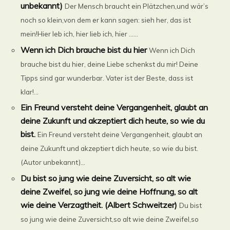
unbekannt)
Der Mensch braucht ein Plätzchen,und wär’s
noch so klein,von dem er kann sagen: sieh her, das ist
mein!Hier leb ich, hier lieb ich, hier ......
Wenn ich Dich brauche bist du hier
Wenn ich Dich
brauche bist du hier, deine Liebe schenkst du mir! Deine
Tipps sind gar wunderbar. Vater ist der Beste, dass ist
klar!...
Ein Freund versteht deine Vergangenheit, glaubt an
deine Zukunft und akzeptiert dich heute, so wie du
bist.
Ein Freund versteht deine Vergangenheit, glaubt an
deine Zukunft und akzeptiert dich heute, so wie du bist.
(Autor unbekannt)...
Du bist so jung wie deine Zuversicht, so alt wie
deine Zweifel, so jung wie deine Hoffnung, so alt
wie deine Verzagtheit. (Albert Schweitzer)
Du bist
so jung wie deine Zuversicht,so alt wie deine Zweifel,so