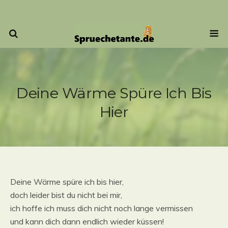
Deine Wärme Spüre Ich Bis
Hier
Deine Wärme spüre ich bis hier,
doch leider bist du nicht bei mir,
ich hoffe ich muss dich nicht noch lange vermissen
und kann dich dann endlich wieder küssen!