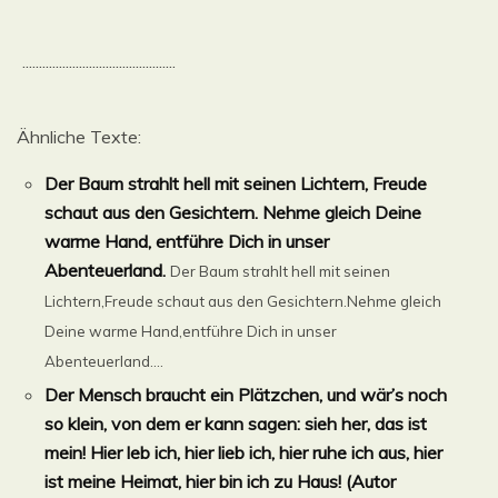
..............................................
Ähnliche Texte:
Der Baum strahlt hell mit seinen Lichtern, Freude
schaut aus den Gesichtern. Nehme gleich Deine
warme Hand, entführe Dich in unser
Abenteuerland.
Der Baum strahlt hell mit seinen
Lichtern,Freude schaut aus den Gesichtern.Nehme gleich
Deine warme Hand,entführe Dich in unser
Abenteuerland....
Der Mensch braucht ein Plätzchen, und wär’s noch
so klein, von dem er kann sagen: sieh her, das ist
mein! Hier leb ich, hier lieb ich, hier ruhe ich aus, hier
ist meine Heimat, hier bin ich zu Haus! (Autor