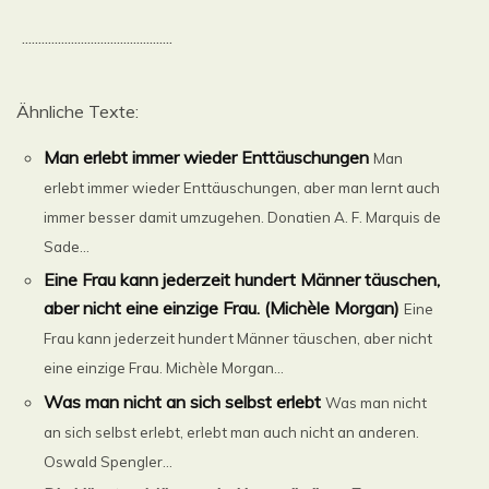
..............................................
Ähnliche Texte:
Man erlebt immer wieder Enttäuschungen
Man
erlebt immer wieder Enttäuschungen, aber man lernt auch
immer besser damit umzugehen. Donatien A. F. Marquis de
Sade...
Eine Frau kann jederzeit hundert Männer täuschen,
aber nicht eine einzige Frau. (Michèle Morgan)
Eine
Frau kann jederzeit hundert Männer täuschen, aber nicht
eine einzige Frau. Michèle Morgan...
Was man nicht an sich selbst erlebt
Was man nicht
an sich selbst erlebt, erlebt man auch nicht an anderen.
Oswald Spengler...