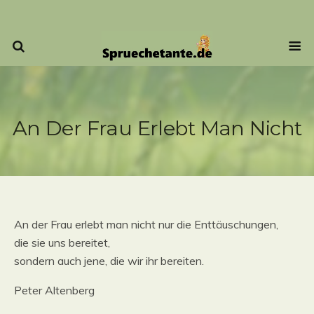
An Der Frau Erlebt Man Nicht
An der Frau erlebt man nicht nur die Enttäuschungen,
die sie uns bereitet,
sondern auch jene, die wir ihr bereiten.
Peter Altenberg