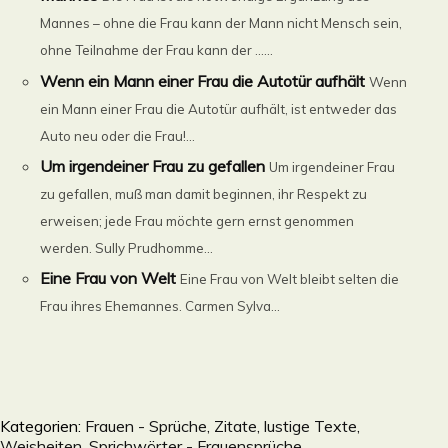
Mannes – ohne die Frau kann der Mann nicht Mensch sein,
ohne Teilnahme der Frau kann der ......
Wenn ein Mann einer Frau die Autotür aufhält
Wenn
ein Mann einer Frau die Autotür aufhält, ist entweder das
Auto neu oder die Frau!...
Um irgendeiner Frau zu gefallen
Um irgendeiner Frau
zu gefallen, muß man damit beginnen, ihr Respekt zu
erweisen; jede Frau möchte gern ernst genommen
werden. Sully Prudhomme...
Eine Frau von Welt
Eine Frau von Welt bleibt selten die
Frau ihres Ehemannes. Carmen Sylva...
Kategorien:
Frauen - Sprüche, Zitate, lustige Texte,
Weisheiten, Sprichwörter - Frauensprüche