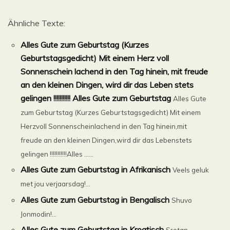
Ähnliche Texte:
Alles Gute zum Geburtstag (Kurzes
Geburtstagsgedicht) Mit einem Herz voll
Sonnenschein lachend in den Tag hinein, mit freude
an den kleinen Dingen, wird dir das Leben stets
gelingen !!!!!!!!!!! Alles Gute zum Geburtstag
Alles Gute
zum Geburtstag (Kurzes Geburtstagsgedicht) Mit einem
Herzvoll Sonnenscheinlachend in den Tag hinein,mit
freude an den kleinen Dingen,wird dir das Lebenstets
gelingen !!!!!!!!!!!Alles ......
Alles Gute zum Geburtstag in Afrikanisch
Veels geluk
met jou verjaarsdag!...
Alles Gute zum Geburtstag in Bengalisch
Shuvo
Jonmodin!...
Alles Gute zum Geburtstag in Kroatisch