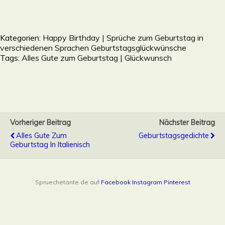
Kategorien:
Happy Birthday | Sprüche zum Geburtstag in
verschiedenen Sprachen Geburtstagsglückwünsche
Tags:
Alles Gute zum Geburtstag | Glückwunsch
Vorheriger Beitrag
Nächster Beitrag
Alles Gute Zum
Geburtstagsgedichte
Geburtstag In Italienisch
Spruechetante.de auf
Facebook
Instagram
Pinterest