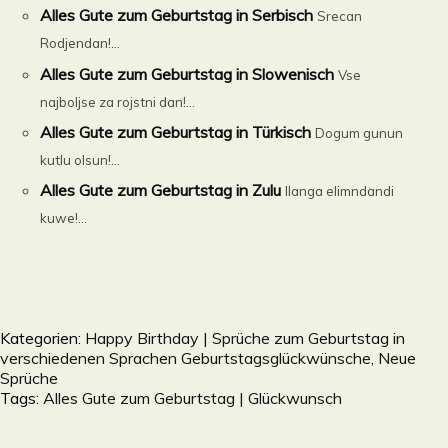
Alles Gute zum Geburtstag in Serbisch
Srecan
Rodjendan!...
Alles Gute zum Geburtstag in Slowenisch
Vse
najboljse za rojstni dan!...
Alles Gute zum Geburtstag in Türkisch
Dogum gunun
kutlu olsun!...
Alles Gute zum Geburtstag in Zulu
Ilanga elimndandi
kuwe!...
Kategorien:
Happy Birthday | Sprüche zum Geburtstag in
verschiedenen Sprachen Geburtstagsglückwünsche
,
Neue
Sprüche
Tags:
Alles Gute zum Geburtstag | Glückwunsch