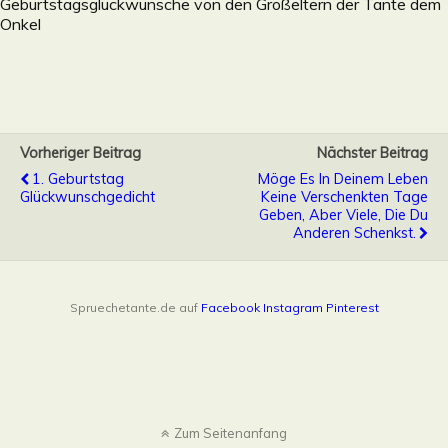
Geburtstagsglückwünsche von den Großeltern der Tante dem
Onkel
Vorheriger Beitrag
Nächster Beitrag
1. Geburtstag
Möge Es In Deinem Leben
Glückwunschgedicht
Keine Verschenkten Tage
Geben, Aber Viele, Die Du
Anderen Schenkst.
Spruechetante.de auf
Facebook
Instagram
Pinterest
Zum Seitenanfang