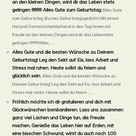
an den kleinen Dingen, wird dir das Leben stets
gelingen !!!!!!!!!!! Alles Gute zum Geburtstag
Alles Gute
zum Geburtstag (Kurzes Geburtstagsgedicht) Mit einem
Herzvoll Sonnenscheinlachend in den Tag hinein,mit
freude an den kleinen Dingen,wird dir das Lebenstets
gelingen !!!!!!!!!!!Alles ......
Alles Gute und die besten Wünsche zu Deinem
Geburtstag! Leg den Sekt auf Eis, lass Arbeit und
Stress mal ruhen. Heute sollst du feiern und
glücklich sein.
Alles Gute und die besten Wünsche zu
Deinem Geburtstag! Leg den Sekt auf Eis, lass Arbeit und
Stress mal ruhen. Heute sollst du feiern ......
Fröhlich möchte ich dir gratulieren und dich mit
Glückwünschen bombardieren. Lass uns zusammen
ganz viel Lachen und Dinge tun, die Freude
machen. Genieße das Leben hier auf Erden, mit
eine bisschen Schwund, wirst du auch noch 100