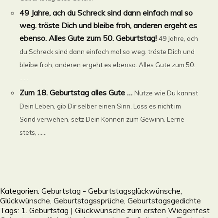
49 Jahre, ach du Schreck sind dann einfach mal so
weg. tröste Dich und bleibe froh, anderen ergeht es
ebenso. Alles Gute zum 50. Geburtstag!
49 Jahre, ach
du Schreck sind dann einfach mal so weg. tröste Dich und
bleibe froh, anderen ergeht es ebenso. Alles Gute zum 50.
......
Zum 18. Geburtstag alles Gute …
Nutze wie Du kannst
Dein Leben, gib Dir selber einen Sinn. Lass es nicht im
Sand verwehen, setz Dein Können zum Gewinn. Lerne
stets, ......
Kategorien:
Geburtstag - Geburtstagsglückwünsche,
Glückwünsche, Geburtstagssprüche, Geburtstagsgedichte
Tags:
1. Geburtstag | Glückwünsche zum ersten Wiegenfest