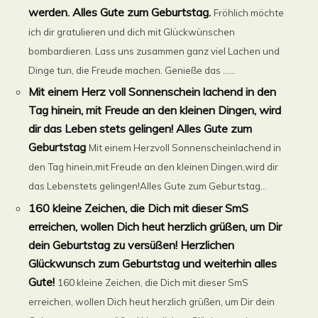
werden. Alles Gute zum Geburtstag.
Fröhlich möchte
ich dir gratulieren und dich mit Glückwünschen
bombardieren. Lass uns zusammen ganz viel Lachen und
Dinge tun, die Freude machen. Genieße das ......
Mit einem Herz voll Sonnenschein lachend in den
Tag hinein, mit Freude an den kleinen Dingen, wird
dir das Leben stets gelingen! Alles Gute zum
Geburtstag
Mit einem Herzvoll Sonnenscheinlachend in
den Tag hinein,mit Freude an den kleinen Dingen,wird dir
das Lebenstets gelingen!Alles Gute zum Geburtstag...
160 kleine Zeichen, die Dich mit dieser SmS
erreichen, wollen Dich heut herzlich grüßen, um Dir
dein Geburtstag zu versüßen! Herzlichen
Glückwunsch zum Geburtstag und weiterhin alles
Gute!
160 kleine Zeichen, die Dich mit dieser SmS
erreichen, wollen Dich heut herzlich grüßen, um Dir dein