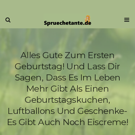
Alles Gute Zum Ersten
Geburtstag! Und Lass Dir
Sagen, Dass Es Im Leben
Mehr Gibt Als Einen
Geburtstagskuchen,
Luftballons Und Geschenke-
Es Gibt Auch Noch Eiscreme!