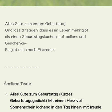
Alles Gute zum ersten Geburtstag!
Und lass dir sagen, dass es im Leben mehr gibt
als einen Geburtstagskuchen, Luftballons und
Geschenke-
Es gibt auch noch Eiscreme!
..............................................
Ähnliche Texte:
Alles Gute zum Geburtstag (Kurzes
Geburtstagsgedicht) Mit einem Herz voll
Sonnenschein lachend in den Tag hinein, mit freude