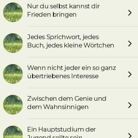
Nur du selbst kannst dir
Frieden bringen
Jedes Sprichwort, jedes
Buch, jedes kleine Wörtchen
Wenn nicht jeder ein so ganz
übertriebenes Interesse
Zwischen dem Genie und
dem Wahnsinnigen
Ein Hauptstudium der
Jugend sollte sein