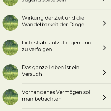
Wirkung der Zeit und die
Wandelbarkeit der Dinge
Lichtstrahl aufzufangen und
zu verfolgen
Das ganze Leben ist ein
Versuch
Vorhandenes Vermögen soll
man betrachten