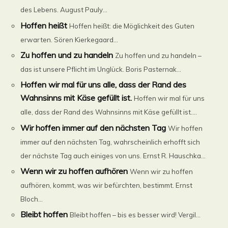
des Lebens. August Pauly...
Hoffen heißt
Hoffen heißt: die Möglichkeit des Guten
erwarten. Sören Kierkegaard...
Zu hoffen und zu handeln
Zu hoffen und zu handeln –
das ist unsere Pflicht im Unglück. Boris Pasternak...
Hoffen wir mal für uns alle, dass der Rand des
Wahnsinns mit Käse gefüllt ist.
Hoffen wir mal für uns
alle, dass der Rand des Wahnsinns mit Käse gefüllt ist....
Wir hoffen immer auf den nächsten Tag
Wir hoffen
immer auf den nächsten Tag, wahrscheinlich erhofft sich
der nächste Tag auch einiges von uns. Ernst R. Hauschka...
Wenn wir zu hoffen aufhören
Wenn wir zu hoffen
aufhören, kommt, was wir befürchten, bestimmt. Ernst
Bloch...
Bleibt hoffen
Bleibt hoffen – bis es besser wird! Vergil...