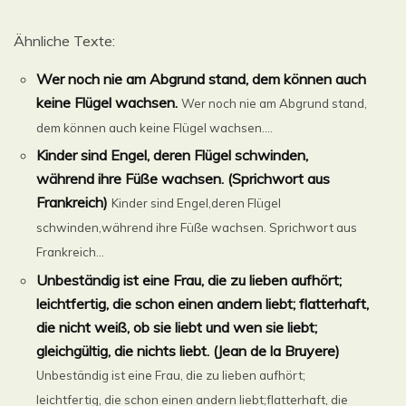
Ähnliche Texte:
Wer noch nie am Abgrund stand, dem können auch
keine Flügel wachsen.
Wer noch nie am Abgrund stand,
dem können auch keine Flügel wachsen....
Kinder sind Engel, deren Flügel schwinden,
während ihre Füße wachsen. (Sprichwort aus
Frankreich)
Kinder sind Engel,deren Flügel
schwinden,während ihre Füße wachsen. Sprichwort aus
Frankreich...
Unbeständig ist eine Frau, die zu lieben aufhört;
leichtfertig, die schon einen andern liebt; flatterhaft,
die nicht weiß, ob sie liebt und wen sie liebt;
gleichgültig, die nichts liebt. (Jean de la Bruyere)
Unbeständig ist eine Frau, die zu lieben aufhört;
leichtfertig, die schon einen andern liebt;flatterhaft, die