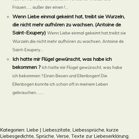
Frauen…… außer der einen !...
Wenn Liebe einmal gekeimt hat, treibt sie Wurzeln,
die nicht mehr aufhören zu wachsen. (Antoine de
Saint-Exupery)
Wenn Liebe einmal gekeimt hat,treibt sie
Wurzeln,die nicht mehr aufhören zu wachsen. Antoine de
Saint-Exupery...
Ich hatte mir Flügel gewünscht, was habe ich
bekommen ?
Ich hatte mir Flügel gewünscht, was habe
ich bekommen ? Einen Besen und Ellenbogen! Die
Ellenbogen konnte ich schon oft in meinem Leben
gebrauchen, ......
Kategorien:
Liebe | Liebeszitate, Liebessprüche, kurze
Liebesgedichte, Sprüche, Verse, Texte zur Liebeserklärung.