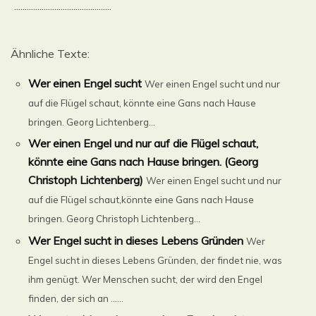
..............................................
Ähnliche Texte:
Wer einen Engel sucht
Wer einen Engel sucht und nur
auf die Flügel schaut, könnte eine Gans nach Hause
bringen. Georg Lichtenberg...
Wer einen Engel und nur auf die Flügel schaut,
könnte eine Gans nach Hause bringen. (Georg
Christoph Lichtenberg)
Wer einen Engel sucht und nur
auf die Flügel schaut,könnte eine Gans nach Hause
bringen. Georg Christoph Lichtenberg...
Wer Engel sucht in dieses Lebens Gründen
Wer
Engel sucht in dieses Lebens Gründen, der findet nie, was
ihm genügt. Wer Menschen sucht, der wird den Engel
finden, der sich an ......