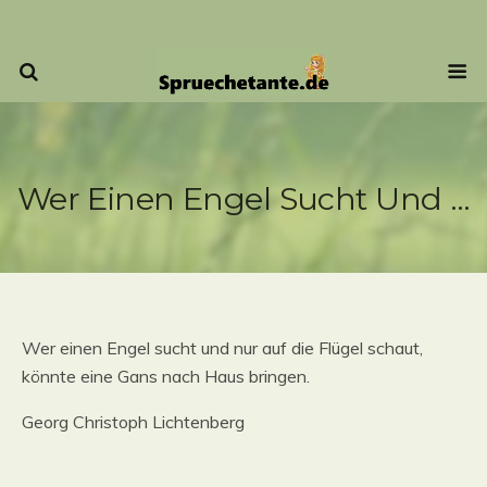
Wer Einen Engel Sucht Und …
Wer einen Engel sucht und nur auf die Flügel schaut,
könnte eine Gans nach Haus bringen.
Georg Christoph Lichtenberg