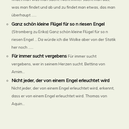
was man findet und ab und zu findet man etwas, das man
überhaupt ......
Ganz schön kleine Flügel für so n riesen Engel
(Stromberg zu Erika) Ganz schön kleine Flügel für so n
riesen Engel … Da würde ich die Wolke aber von der Statik
her noch ......
Für immer sucht vergebens
Für immer sucht
vergebens, wer in seinem Herzen sucht. Bettina von
Arnim...
Nicht jeder, der von einem Engel erleuchtet wird
Nicht jeder, der von einem Engel erleuchtet wird, erkennt,
dass er von einem Engel erleuchtet wird. Thomas von
Aquin...