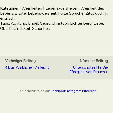
Kategorien:
Weisheiten | Lebensweisheiten, Weisheit des
Lebens, Zitate, Lebensweisheit, kurze Sprüche, Zitat auch in
englisch
Tags:
Achtung
,
Engel
,
Georg Christoph Lichtenberg
,
Liebe
,
Oberflächlichkeit
,
Schönheit
Vorheriger Beitrag
Nächster Beitrag
Das Weibliche "vielleicht"
Unterschätze Nie Die
Fähigkeit Von Frauen
Spruechetante.de auf
Facebook
Instagram
Pinterest