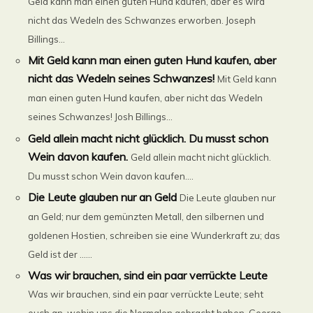
Geld kann man einen guten Hund kaufen, aber es wird
nicht das Wedeln des Schwanzes erworben. Joseph
Billings...
Mit Geld kann man einen guten Hund kaufen, aber
nicht das Wedeln seines Schwanzes!
Mit Geld kann
man einen guten Hund kaufen, aber nicht das Wedeln
seines Schwanzes! Josh Billings...
Geld allein macht nicht glücklich. Du musst schon
Wein davon kaufen.
Geld allein macht nicht glücklich.
Du musst schon Wein davon kaufen....
Die Leute glauben nur an Geld
Die Leute glauben nur
an Geld; nur dem gemünzten Metall, den silbernen und
goldenen Hostien, schreiben sie eine Wunderkraft zu; das
Geld ist der ......
Was wir brauchen, sind ein paar verrückte Leute
Was wir brauchen, sind ein paar verrückte Leute; seht