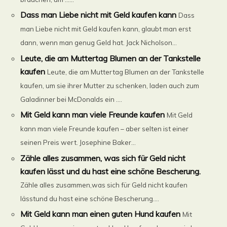
Dass man Liebe nicht mit Geld kaufen kann
Dass
man Liebe nicht mit Geld kaufen kann, glaubt man erst
dann, wenn man genug Geld hat. Jack Nicholson...
Leute, die am Muttertag Blumen an der Tankstelle
kaufen
Leute, die am Muttertag Blumen an der Tankstelle
kaufen, um sie ihrer Mutter zu schenken, laden auch zum
Galadinner bei McDonalds ein ....
Mit Geld kann man viele Freunde kaufen
Mit Geld
kann man viele Freunde kaufen – aber selten ist einer
seinen Preis wert. Josephine Baker...
Zähle alles zusammen, was sich für Geld nicht
kaufen lässt und du hast eine schöne Bescherung.
Zähle alles zusammen,was sich für Geld nicht kaufen
lässtund du hast eine schöne Bescherung....
Mit Geld kann man einen guten Hund kaufen
Mit