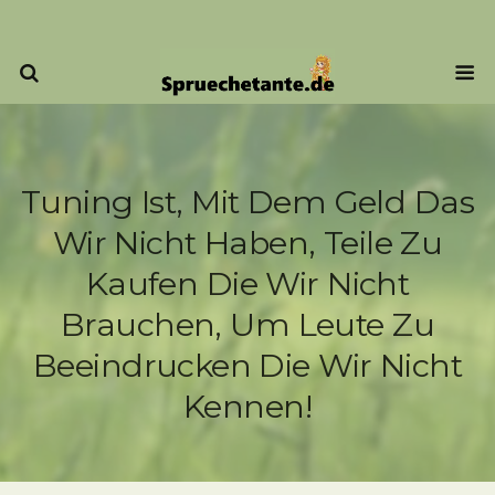
Tuning Ist, Mit Dem Geld Das
Wir Nicht Haben, Teile Zu
Kaufen Die Wir Nicht
Brauchen, Um Leute Zu
Beeindrucken Die Wir Nicht
Kennen!