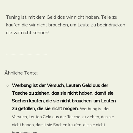
Tuning ist, mit dem Geld das wir nicht haben, Teile zu
kaufen die wir nicht brauchen, um Leute zu beeindrucken
die wir nicht kennen!
..............................................
Ähnliche Texte:
Werbung ist der Versuch, Leuten Geld aus der
Tasche zu ziehen, das sie nicht haben, damit sie
Sachen kaufen, die sie nicht brauchen, um Leuten
zu gefallen, die sie nicht mögen.
Werbung ist der
Versuch, Leuten Geld aus der Tasche zu ziehen, das sie
nicht haben, damit sie Sachen kaufen, die sie nicht
brauchen, um ......