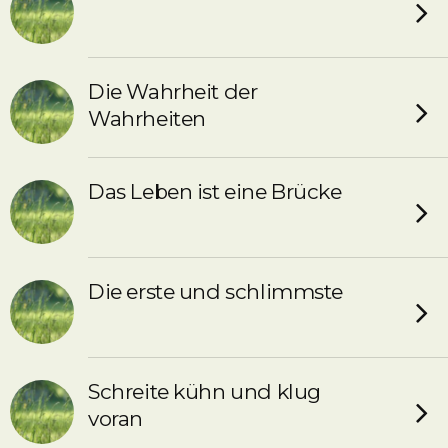
Die Wahrheit der
Wahrheiten
Das Leben ist eine Brücke
Die erste und schlimmste
Schreite kühn und klug
voran