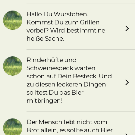
Hallo Du Würstchen.
Kommst Du zum Grillen
vorbei? Wird bestimmt ne
heiße Sache.
Rinderhüfte und
Schweinespeck warten
schon auf Dein Besteck. Und
zu diesen leckeren Dingen
solltest Du das Bier
mitbringen!
Der Mensch lebt nicht vom
Brot allein, es sollte auch Bier