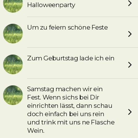
Halloweenparty
Um zu feiern schöne Feste
Zum Geburtstag lade ich ein
Samstag machen wir ein
Fest. Wenn sichs bei Dir
einrichten lässt, dann schau
doch einfach bei uns rein
und trink mit uns ne Flasche
Wein.