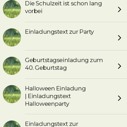
Die Schulzeit ist schon lang
vorbei
Einladungstext zur Party
Geburtstagseinladung zum
40. Geburtstag
Halloween Einladung
| Einladungstext
Halloweenparty
Einladungstext zur