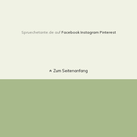
Spruechetante.de auf
Facebook
Instagram
Pinterest
Zum Seitenanfang