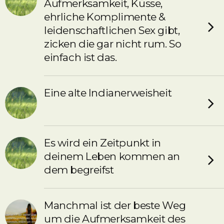
Aufmerksamkeit, Küsse,
ehrliche Komplimente &
leidenschaftlichen Sex gibt,
zicken die gar nicht rum. So
einfach ist das.
Eine alte Indianerweisheit
Es wird ein Zeitpunkt in
deinem Leben kommen an
dem begreifst
Manchmal ist der beste Weg
um die Aufmerksamkeit des