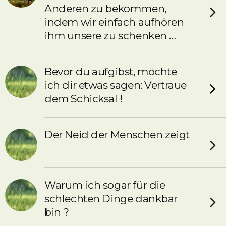
Anderen zu bekommen,
indem wir einfach aufhören
ihm unsere zu schenken …
Bevor du aufgibst, möchte
ich dir etwas sagen: Vertraue
dem Schicksal !
Der Neid der Menschen zeigt
Warum ich sogar für die
schlechten Dinge dankbar
bin ?