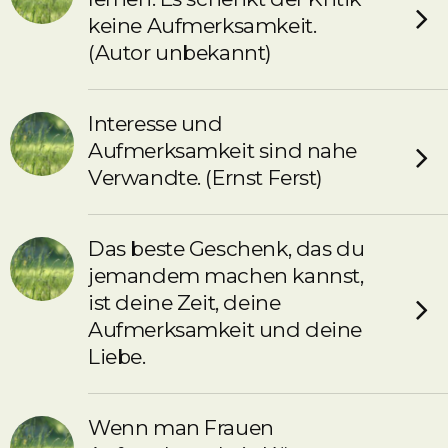
keine Aufmerksamkeit.
(Autor unbekannt)
Interesse und
Aufmerksamkeit sind nahe
Verwandte. (Ernst Ferst)
Das beste Geschenk, das du
jemandem machen kannst,
ist deine Zeit, deine
Aufmerksamkeit und deine
Liebe.
Wenn man Frauen