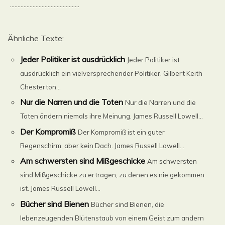
..............................................
Ähnliche Texte:
Jeder Politiker ist ausdrücklich
Jeder Politiker ist
ausdrücklich ein vielversprechender Politiker. Gilbert Keith
Chesterton...
Nur die Narren und die Toten
Nur die Narren und die
Toten ändern niemals ihre Meinung. James Russell Lowell...
Der Kompromiß
Der Kompromiß ist ein guter
Regenschirm, aber kein Dach. James Russell Lowell...
Am schwersten sind Mißgeschicke
Am schwersten
sind Mißgeschicke zu ertragen, zu denen es nie gekommen
ist. James Russell Lowell...
Bücher sind Bienen
Bücher sind Bienen, die
lebenzeugenden Blütenstaub von einem Geist zum andern