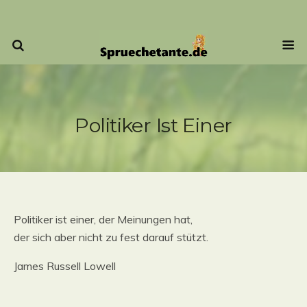
Politiker Ist Einer
Politiker ist einer, der Meinungen hat,
der sich aber nicht zu fest darauf stützt.
James Russell Lowell