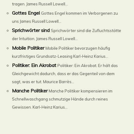
tragen. James Russell Lowell...
Gottes Engel
Gottes Engel kommen im Verborgenen zu
uns James Russell Lowell...
Sprichwörter sind
Sprichwörter sind die Zufluchtsstätte
der Intuition. James Russell Lowell...
Mobile Politiker
Mobile Politiker bevorzugen häufig
kurzfristiges Grundsatz-Leasing Karl-Heinz Karius...
Politiker: Ein Akrobat
Politiker: Ein Akrobat. Er hält das
Gleichgewicht dadurch, dass er das Gegenteil von dem
sagt, was er tut. Maurice Barrès...
Manche Politiker
Manche Politiker kompensieren im
Schnellwaschgang schmutzige Hände durch reines
Gewissen. Karl-Heinz Karius...