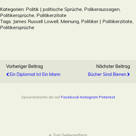
Kategorien:
Politik | politische Sprüche, Polikeraussagen,
Politikersprüche, Politikerzitate
Tags:
James Russell Lowell
,
Meinung
,
Politiker | Politikerzitate,
Politikersprüche
Vorheriger Beitrag
Nächster Beitrag
Ein Diplomat Ist Ein Mann
Bücher Sind Bienen
Spruechetante.de auf
Facebook
Instagram
Pinterest
Zum Seitenanfang