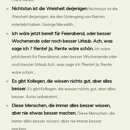
Nichtstun ist die Weisheit derjenigen
Nichtstun ist die
Weisheit derjenigen, die den Untergang von Narren
miterlebt haben. George Meredith...
Ich wäre jetzt bereit für Feierabend, oder besser
Wochenende oder noch besser Urlaub. Ach, was
sage ich ? Rente! Ja, Rente wäre schön.
Ich wäre
jetzt bereit für Feierabend, oder besser Wochenende oder
noch besser Urlaub.Ach, was sage ich ?Rente! Ja, Rente
wäre schön....
Es gibt Kollegen, die wissen nichts gut, aber alles
besser.
Es gibt Kollegen, die wissen nichts gut, aber alles
besser. Autor unbekannt...
Diese Menschen, die immer alles besser wissen,
aber nie etwas besser machen.
Diese Menschen, die
immer alles besser wissen, aber nie etwas besser
machen....