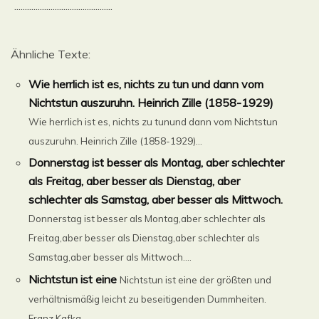
..............................................
Ähnliche Texte:
Wie herrlich ist es, nichts zu tun und dann vom
Nichtstun auszuruhn. Heinrich Zille (1858-1929)
Wie herrlich ist es, nichts zu tunund dann vom Nichtstun
auszuruhn. Heinrich Zille (1858-1929)...
Donnerstag ist besser als Montag, aber schlechter
als Freitag, aber besser als Dienstag, aber
schlechter als Samstag, aber besser als Mittwoch.
Donnerstag ist besser als Montag,aber schlechter als
Freitag,aber besser als Dienstag,aber schlechter als
Samstag,aber besser als Mittwoch....
Nichtstun ist eine
Nichtstun ist eine der größten und
verhältnismäßig leicht zu beseitigenden Dummheiten.
Franz Kafka...