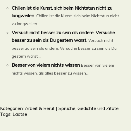
Chillen ist die Kunst, sich beim Nichtstun nicht zu
langweilen.
Chillen ist die Kunst, sich beim Nichtstun nicht
zu langweilen....
Versuch nicht besser zu sein als andere. Versuche
besser zu sein als Du gestern warst.
Versuch nicht
besser zu sein als andere. Versuche besser zu sein als Du
gestern warst....
Besser von vielem nichts wissen
Besser von vielem
nichts wissen, als alles besser zu wissen....
Kategorien:
Arbeit & Beruf | Sprüche, Gedichte und Zitate
Tags:
Laotse