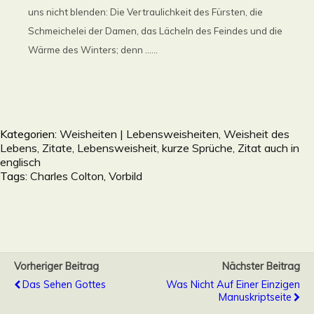
uns nicht blenden: Die Vertraulichkeit des Fürsten, die
Schmeichelei der Damen, das Lächeln des Feindes und die
Wärme des Winters; denn ......
Kategorien:
Weisheiten | Lebensweisheiten, Weisheit des
Lebens, Zitate, Lebensweisheit, kurze Sprüche, Zitat auch in
englisch
Tags:
Charles Colton
,
Vorbild
Vorheriger Beitrag
Nächster Beitrag
Das Sehen Gottes
Was Nicht Auf Einer Einzigen
Manuskriptseite