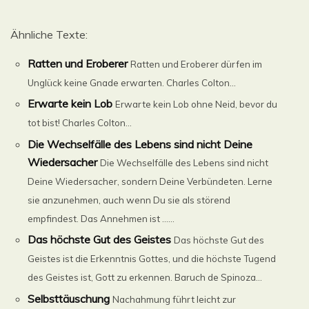
Ähnliche Texte:
Ratten und Eroberer
Ratten und Eroberer dürfen im
Unglück keine Gnade erwarten. Charles Colton...
Erwarte kein Lob
Erwarte kein Lob ohne Neid, bevor du
tot bist! Charles Colton...
Die Wechselfälle des Lebens sind nicht Deine
Wiedersacher
Die Wechselfälle des Lebens sind nicht
Deine Wiedersacher, sondern Deine Verbündeten. Lerne
sie anzunehmen, auch wenn Du sie als störend
empfindest. Das Annehmen ist ......
Das höchste Gut des Geistes
Das höchste Gut des
Geistes ist die Erkenntnis Gottes, und die höchste Tugend
des Geistes ist, Gott zu erkennen. Baruch de Spinoza...
Selbsttäuschung
Nachahmung führt leicht zur