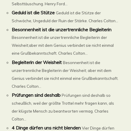
Selbsttäuschung. Henry Ford...
Geduld ist die Stütze
Geduld ist die Stütze der
Schwäche, Ungeduld der Ruin der Stärke. Charles Colton...
Besonnenheit ist die unzertrennliche Begleiterin
Besonnenheit ist die unzertrennliche Begleiterin der
Weisheit;aber mit dem Genius verbindet sie nicht einmal
eine Grußbekanntschaft. Charles Colton...
Begleiterin der Weisheit
Besonnenheit ist die
unzertrennliche Begleiterin der Weisheit; aber mit dem
Genius verbindet sie nicht einmal eine Grußbekanntschaft.
Charles Colton...
Prüfungen sind deshalb
Prüfungen sind deshalb so
scheußlich, weil der größte Trottel mehr fragen kann, als
der klügste Mensch zu beantworten vermag. Charles
Colton...
4 Dinge dürfen uns nicht blenden
Vier Dinge dürfen